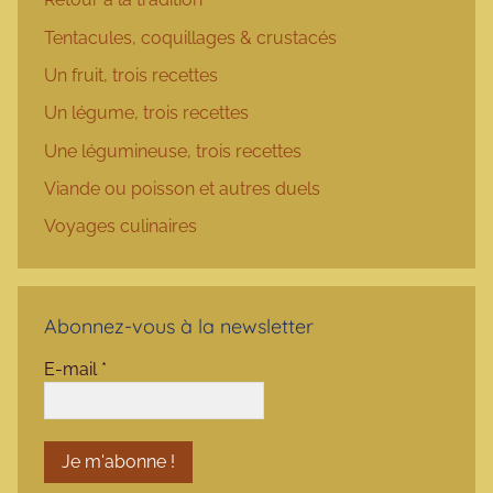
Tentacules, coquillages & crustacés
Un fruit, trois recettes
Un légume, trois recettes
Une légumineuse, trois recettes
Viande ou poisson et autres duels
Voyages culinaires
Abonnez-vous à la newsletter
E-mail
*