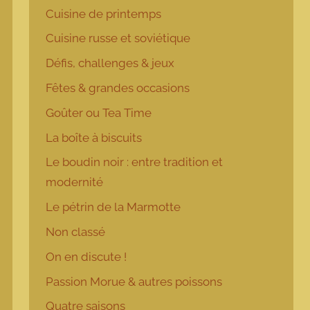
Cuisine de printemps
Cuisine russe et soviétique
Défis, challenges & jeux
Fêtes & grandes occasions
Goûter ou Tea Time
La boîte à biscuits
Le boudin noir : entre tradition et
modernité
Le pétrin de la Marmotte
Non classé
On en discute !
Passion Morue & autres poissons
Quatre saisons