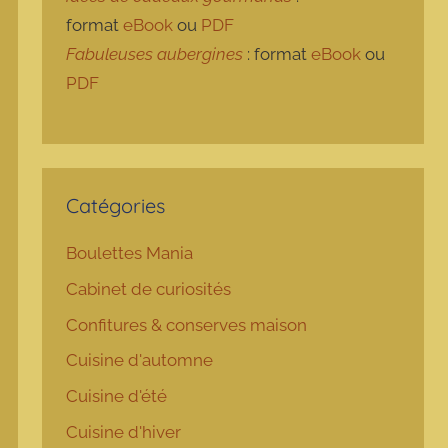
format
eBook
ou
PDF
Fabuleuses aubergines
: format
eBook
ou
PDF
Catégories
Boulettes Mania
Cabinet de curiosités
Confitures & conserves maison
Cuisine d'automne
Cuisine d'été
Cuisine d'hiver