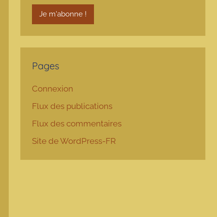
Pages
Connexion
Flux des publications
Flux des commentaires
Site de WordPress-FR