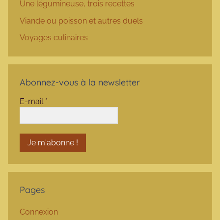
Une légumineuse, trois recettes
Viande ou poisson et autres duels
Voyages culinaires
Abonnez-vous à la newsletter
E-mail
*
Pages
Connexion