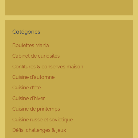
Catégories
Boulettes Mania
Cabinet de curiosités
Confitures & conserves maison
Cuisine d'automne
Cuisine d'été
Cuisine d'hiver
Cuisine de printemps
Cuisine russe et soviétique
Défis, challenges & jeux