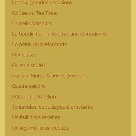
Fêtes & grandes occasions
Goûter ou Tea Time
La boîte à biscuits
Le boudin noir : entre tradition et modernité
Le pétrin de la Marmotte
Non classé
On en discute !
Passion Morue & autres poissons
Quatre saisons
Retour à la tradition
Tentacules, coquillages & crustacés
Un fruit, trois recettes
Un légume, trois recettes