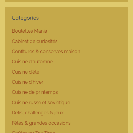
Catégories
Boulettes Mania
Cabinet de curiosités
Confitures & conserves maison
Cuisine d'automne
Cuisine d'été
Cuisine d'hiver
Cuisine de printemps
Cuisine russe et soviétique
Défis, challenges & jeux
Fêtes & grandes occasions