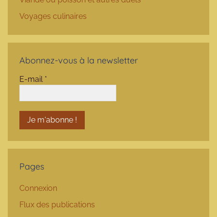
Voyages culinaires
Abonnez-vous à la newsletter
E-mail
*
Pages
Connexion
Flux des publications