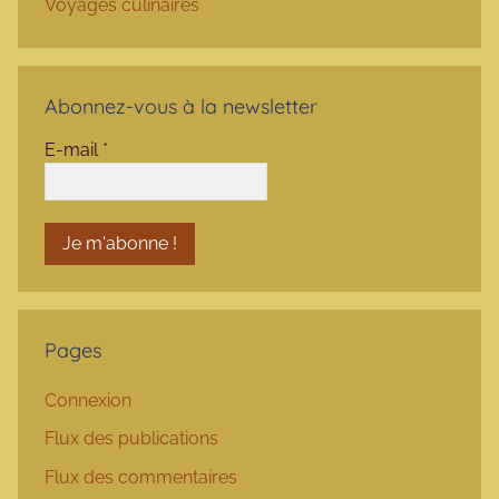
Voyages culinaires
Abonnez-vous à la newsletter
E-mail
*
Pages
Connexion
Flux des publications
Flux des commentaires