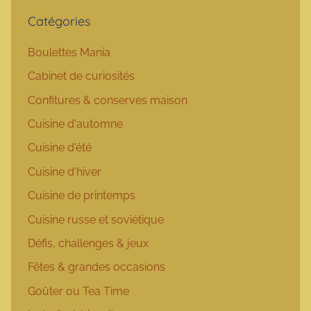
Catégories
Boulettes Mania
Cabinet de curiosités
Confitures & conserves maison
Cuisine d'automne
Cuisine d'été
Cuisine d'hiver
Cuisine de printemps
Cuisine russe et soviétique
Défis, challenges & jeux
Fêtes & grandes occasions
Goûter ou Tea Time