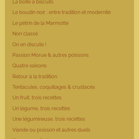
La boîte à biscuits
Le boudin noir : entre tradition et modernité
Le pétrin de la Marmotte
Non classé
On en discute !
Passion Morue & autres poissons
Quatre saisons
Retour à la tradition
Tentacules, coquillages & crustacés
Un fruit, trois recettes
Un légume, trois recettes
Une légumineuse, trois recettes
Viande ou poisson et autres duels