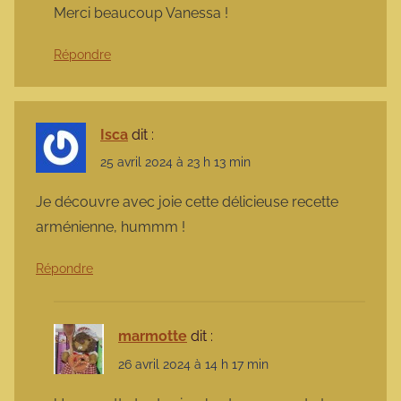
Merci beaucoup Vanessa !
Répondre
Isca
dit :
25 avril 2024 à 23 h 13 min
Je découvre avec joie cette délicieuse recette
arménienne, hummm !
Répondre
marmotte
dit :
26 avril 2024 à 14 h 17 min