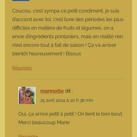
Coucou, c’est sympa ce petit condiment, je suis
d’accord avec toi, c’est l’une des périodes les plus
difficiles en matière de fruits et légumes, on a
envie d’ingrédients printaniers, mais en réalité rien
n’est encore tout à fait de saison ! Ça va arriver
bientôt heureusement ! Bisous
Répondre
marmotte
dit :
25 avril 2024 à 20 h 36 min
Oui, ça arrive petit à petit ! On tient le bon bout.
Merci beaucoup Marie.
Répondre