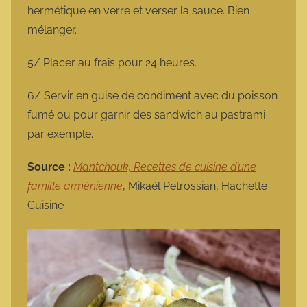
hermétique en verre et verser la sauce. Bien
mélanger.
5/ Placer au frais pour 24 heures.
6/ Servir en guise de condiment avec du poisson
fumé ou pour garnir des sandwich au pastrami
par exemple.
Source :
Mantchouk, Recettes de cuisine d’une
famille arménienne
, Mikaël Petrossian, Hachette
Cuisine