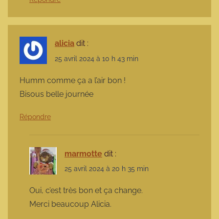
alicia
dit :
25 avril 2024 à 10 h 43 min
Humm comme ça a l’air bon !
Bisous belle journée
Répondre
marmotte
dit :
25 avril 2024 à 20 h 35 min
Oui, c’est très bon et ça change.
Merci beaucoup Alicia.