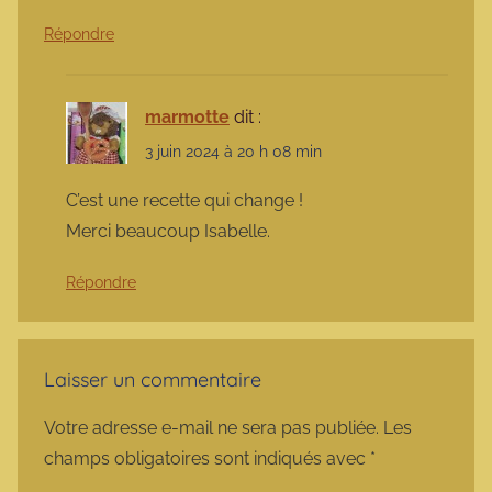
Répondre
marmotte
dit :
3 juin 2024 à 20 h 08 min
C’est une recette qui change !
Merci beaucoup Isabelle.
Répondre
Laisser un commentaire
Votre adresse e-mail ne sera pas publiée.
Les
champs obligatoires sont indiqués avec
*