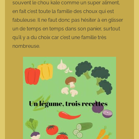
souvent le chou kale comme un super aliment,
en fait c’est toute la famille des choux qui est
fabuleuse. Il ne faut donc pas hésiter à en glisser
un de temps en temps dans son panier, surtout
qu’il y a du choix car c’est une famille très
nombreuse.