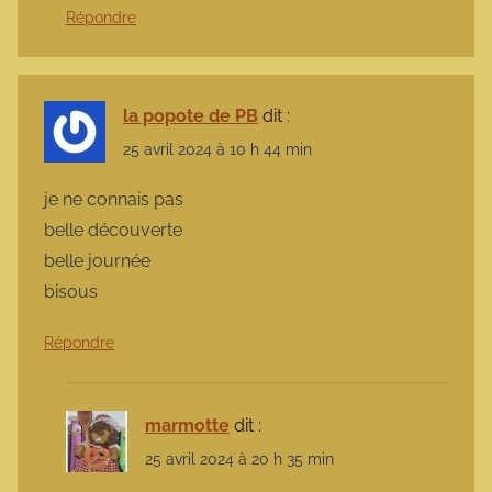
Répondre
la popote de PB
dit :
25 avril 2024 à 10 h 44 min
je ne connais pas
belle découverte
belle journée
bisous
Répondre
marmotte
dit :
25 avril 2024 à 20 h 35 min