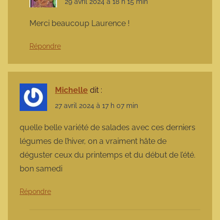
29 avril 2024 à 18 h 15 min
Merci beaucoup Laurence !
Répondre
Michelle
dit :
27 avril 2024 à 17 h 07 min
quelle belle variété de salades avec ces derniers
légumes de l’hiver, on a vraiment hâte de
déguster ceux du printemps et du début de l’été.
bon samedi
Répondre