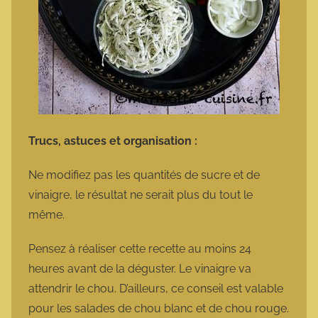
Trucs, astuces et organisation :
Ne modifiez pas les quantités de sucre et de
vinaigre, le résultat ne serait plus du tout le
même.
Pensez à réaliser cette recette au moins 24
heures avant de la déguster. Le vinaigre va
attendrir le chou. D’ailleurs, ce conseil est valable
pour les salades de chou blanc et de chou rouge.