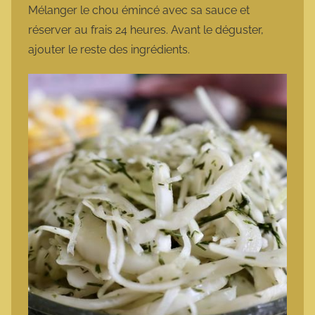
Mélanger le chou émincé avec sa sauce et
réserver au frais 24 heures. Avant le déguster,
ajouter le reste des ingrédients.