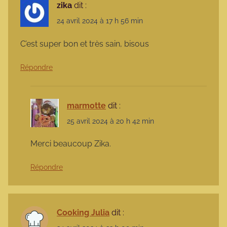
zika
dit :
24 avril 2024 à 17 h 56 min
C’est super bon et très sain, bisous
Répondre
marmotte
dit :
25 avril 2024 à 20 h 42 min
Merci beaucoup Zika.
Répondre
Cooking Julia
dit :