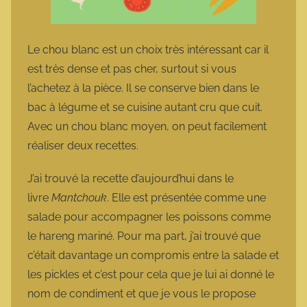
Le chou blanc est un choix très intéressant car il
est très dense et pas cher, surtout si vous
l’achetez à la pièce. Il se conserve bien dans le
bac à légume et se cuisine autant cru que cuit.
Avec un chou blanc moyen, on peut facilement
réaliser deux recettes.
J’ai trouvé la recette d’aujourd’hui dans le
livre
Mantchouk
. Elle est présentée comme une
salade pour accompagner les poissons comme
le hareng mariné. Pour ma part, j’ai trouvé que
c’était davantage un compromis entre la salade et
les pickles et c’est pour cela que je lui ai donné le
nom de condiment et que je vous le propose