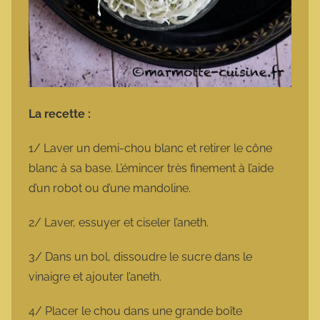
La recette :
1/ Laver un demi-chou blanc et retirer le cône
blanc à sa base. L’émincer très finement à l’aide
d’un robot ou d’une mandoline.
2/ Laver, essuyer et ciseler l’aneth.
3/ Dans un bol, dissoudre le sucre dans le
vinaigre et ajouter l’aneth.
4/ Placer le chou dans une grande boîte