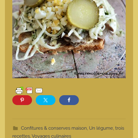
Confitures & conserves maison
,
Un légume, trois
recettes
,
Voyages culinaires