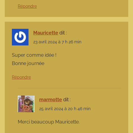
Répondre
Mauricette
dit :
23 avril 2024 à 7 h 26 min
Super comme idée !
Bonne journée
Répondre
marmotte
dit :
25 avril 2024 à 20 h 46 min
Merci beaucoup Mauricette.