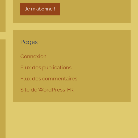
Pages
Connexion
Flux des publications
Flux des commentaires
Site de WordPress-FR