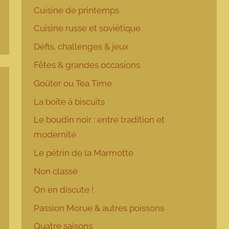
Cuisine de printemps
Cuisine russe et soviétique
Défis, challenges & jeux
Fêtes & grandes occasions
Goûter ou Tea Time
La boîte à biscuits
Le boudin noir : entre tradition et
modernité
Le pétrin de la Marmotte
Non classé
On en discute !
Passion Morue & autres poissons
Quatre saisons