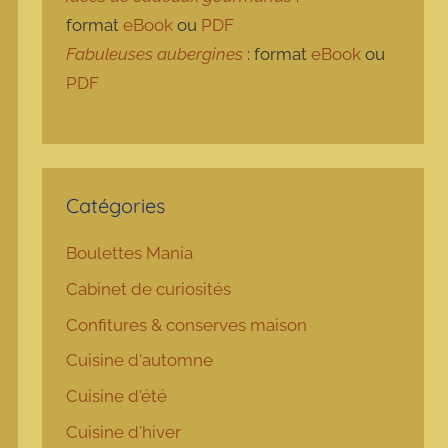
format
eBook
ou
PDF
Fabuleuses aubergines
: format
eBook
ou
PDF
Catégories
Boulettes Mania
Cabinet de curiosités
Confitures & conserves maison
Cuisine d'automne
Cuisine d'été
Cuisine d'hiver