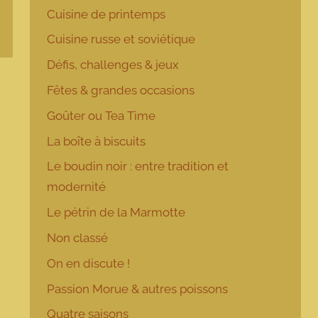
Cuisine de printemps
Cuisine russe et soviétique
Défis, challenges & jeux
Fêtes & grandes occasions
Goûter ou Tea Time
La boîte à biscuits
Le boudin noir : entre tradition et
modernité
Le pétrin de la Marmotte
Non classé
On en discute !
Passion Morue & autres poissons
Quatre saisons