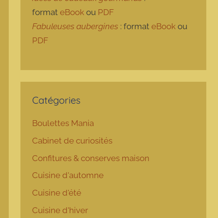
format
eBook
ou
PDF
Fabuleuses aubergines
: format
eBook
ou
PDF
Catégories
Boulettes Mania
Cabinet de curiosités
Confitures & conserves maison
Cuisine d'automne
Cuisine d'été
Cuisine d'hiver