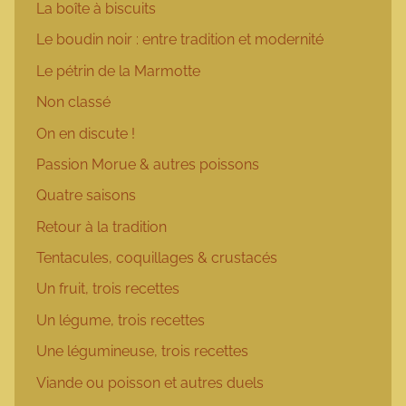
La boîte à biscuits
Le boudin noir : entre tradition et modernité
Le pétrin de la Marmotte
Non classé
On en discute !
Passion Morue & autres poissons
Quatre saisons
Retour à la tradition
Tentacules, coquillages & crustacés
Un fruit, trois recettes
Un légume, trois recettes
Une légumineuse, trois recettes
Viande ou poisson et autres duels