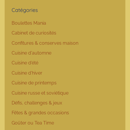
Catégories
Boulettes Mania
Cabinet de curiosités
Confitures & conserves maison
Cuisine d'automne
Cuisine d'été
Cuisine d'hiver
Cuisine de printemps
Cuisine russe et soviétique
Défis, challenges & jeux
Fêtes & grandes occasions
Goûter ou Tea Time