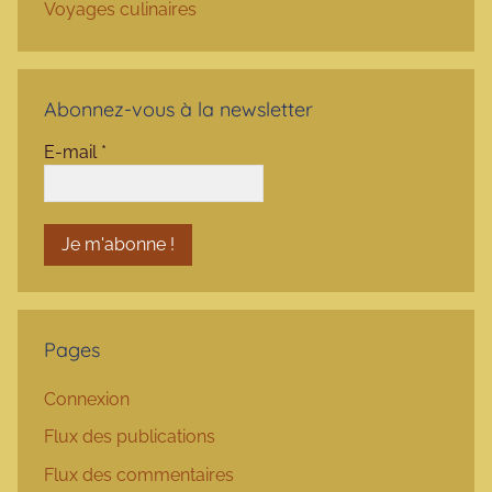
Voyages culinaires
Abonnez-vous à la newsletter
E-mail
*
Pages
Connexion
Flux des publications
Flux des commentaires