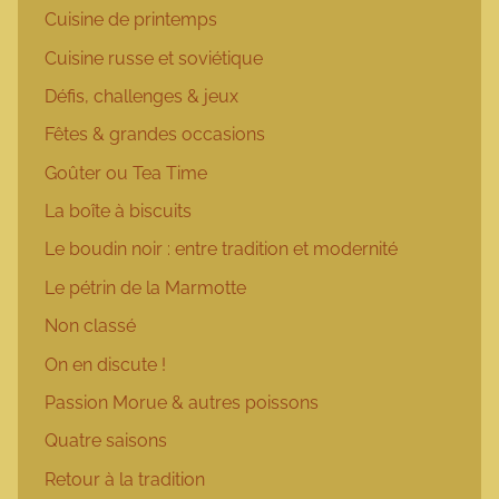
Cuisine de printemps
Cuisine russe et soviétique
Défis, challenges & jeux
Fêtes & grandes occasions
Goûter ou Tea Time
La boîte à biscuits
Le boudin noir : entre tradition et modernité
Le pétrin de la Marmotte
Non classé
On en discute !
Passion Morue & autres poissons
Quatre saisons
Retour à la tradition