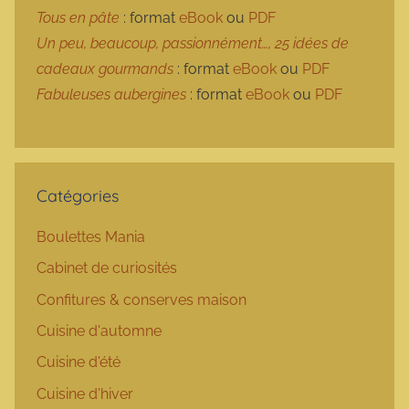
Tous en pâte
: format
eBook
ou
PDF
Un peu, beaucoup, passionnément…, 25 idées de
cadeaux gourmands
: format
eBook
ou
PDF
Fabuleuses aubergines
: format
eBook
ou
PDF
Catégories
Boulettes Mania
Cabinet de curiosités
Confitures & conserves maison
Cuisine d'automne
Cuisine d'été
Cuisine d'hiver