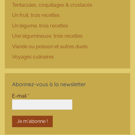
Tentacules, coquillages & crustacés
Un fruit, trois recettes
Un légume, trois recettes
Une légumineuse, trois recettes
Viande ou poisson et autres duels
Voyages culinaires
Abonnez-vous à la newsletter
E-mail
*