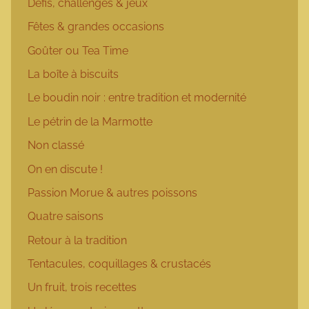
Défis, challenges & jeux
Fêtes & grandes occasions
Goûter ou Tea Time
La boîte à biscuits
Le boudin noir : entre tradition et modernité
Le pétrin de la Marmotte
Non classé
On en discute !
Passion Morue & autres poissons
Quatre saisons
Retour à la tradition
Tentacules, coquillages & crustacés
Un fruit, trois recettes