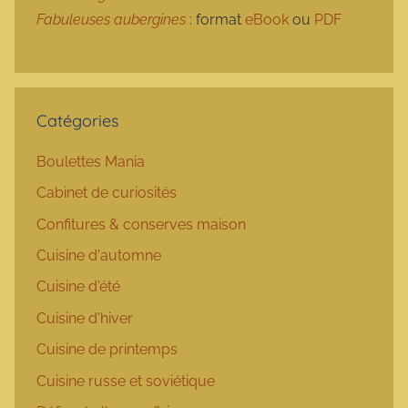
Fabuleuses aubergines
: format
eBook
ou
PDF
Catégories
Boulettes Mania
Cabinet de curiosités
Confitures & conserves maison
Cuisine d'automne
Cuisine d'été
Cuisine d'hiver
Cuisine de printemps
Cuisine russe et soviétique