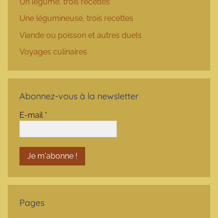
Un légume, trois recettes
Une légumineuse, trois recettes
Viande ou poisson et autres duels
Voyages culinaires
Abonnez-vous à la newsletter
E-mail
*
Pages