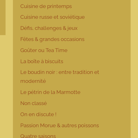
Cuisine de printemps
Cuisine russe et soviétique
Défis, challenges & jeux
Fêtes & grandes occasions
Goûter ou Tea Time
La boîte à biscuits
Le boudin noir : entre tradition et
modernité
Le pétrin de la Marmotte
Non classé
On en discute !
Passion Morue & autres poissons
Quatre saisons