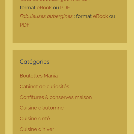
format
eBook
ou
PDF
Fabuleuses aubergines
: format
eBook
ou
PDF
Catégories
Boulettes Mania
Cabinet de curiosités
Confitures & conserves maison
Cuisine d'automne
Cuisine d'été
Cuisine d'hiver