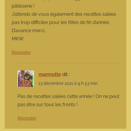
pâtisserie !
J’attends de vous également des recettes salées
pas trop difficiles pour les fêtes de fin d’année.
D’avance merci,
MKW
Répondre
marmotte
dit :
13 décembre 2021 à 9 h 53 min
Pas de recettes salées cette année ! On ne peut
pas être sur tous les fronts !
Répondre