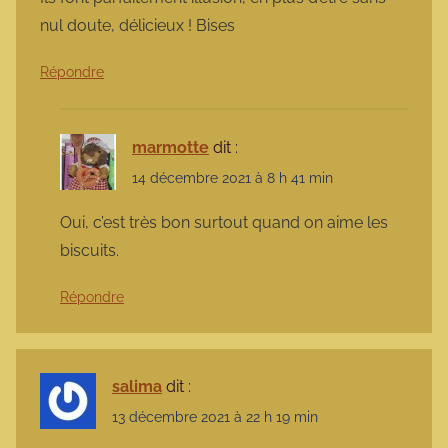
nul doute, délicieux ! Bises
Répondre
marmotte
dit :
14 décembre 2021 à 8 h 41 min
Oui, c’est très bon surtout quand on aime les
biscuits.
Répondre
salima
dit :
13 décembre 2021 à 22 h 19 min