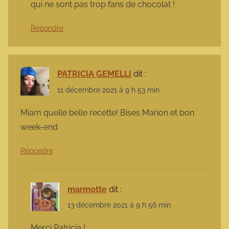
qui ne sont pas trop fans de chocolat !
Répondre
PATRICIA GEMELLI
dit :
11 décembre 2021 à 9 h 53 min
Miam quelle belle recette! Bises Marion et bon
week-end
Répondre
marmotte
dit :
13 décembre 2021 à 9 h 56 min
Merci Patricia !