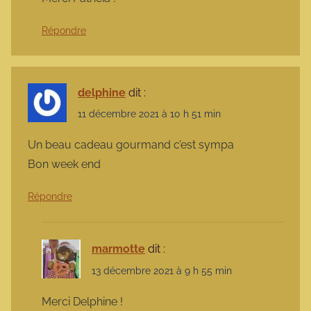
Répondre
delphine
dit :
11 décembre 2021 à 10 h 51 min
Un beau cadeau gourmand c’est sympa
Bon week end
Répondre
marmotte
dit :
13 décembre 2021 à 9 h 55 min
Merci Delphine !