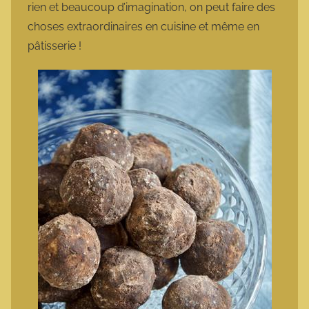
rien et beaucoup d’imagination, on peut faire des
choses extraordinaires en cuisine et même en
pâtisserie !