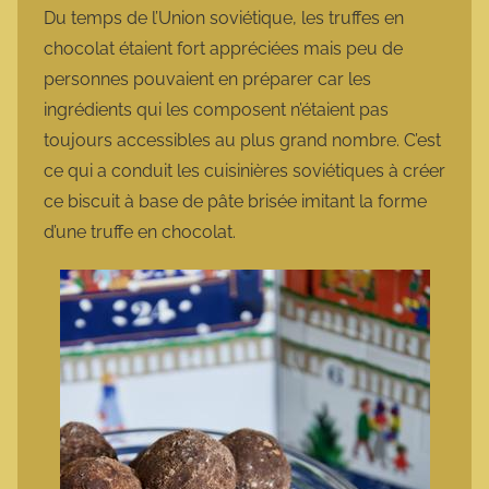
Du temps de l’Union soviétique, les truffes en
chocolat étaient fort appréciées mais peu de
personnes pouvaient en préparer car les
ingrédients qui les composent n’étaient pas
toujours accessibles au plus grand nombre. C’est
ce qui a conduit les cuisinières soviétiques à créer
ce biscuit à base de pâte brisée imitant la forme
d’une truffe en chocolat.