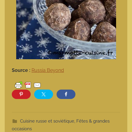
Source :
Russia Beyond
Cuisine russe et soviétique
,
Fêtes & grandes
occasions