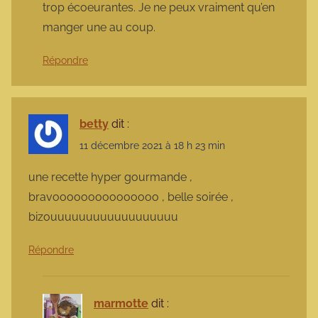
trop écoeurantes. Je ne peux vraiment qu’en
manger une au coup.
Répondre
betty
dit :
11 décembre 2021 à 18 h 23 min
une recette hyper gourmande ,
bravooooooooooooooo , belle soirée ,
bizouuuuuuuuuuuuuuuuuu
Répondre
marmotte
dit :