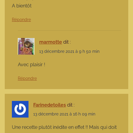
A bientôt
Répondre
marmotte
dit :
13 décembre 2021 à 9 h 50 min
Avec plaisir !
Répondre
Farinedetoiles
dit :
13 décembre 2021 à 16 h 09 min
Une recette plutôt inédite en effet !! Mais qui doit