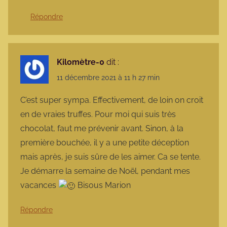
Répondre
Kilomètre-0
dit :
11 décembre 2021 à 11 h 27 min
C’est super sympa. Effectivement, de loin on croit
en de vraies truffes. Pour moi qui suis très
chocolat, faut me prévenir avant. Sinon, à la
première bouchée, il y a une petite déception
mais après, je suis sûre de les aimer. Ca se tente.
Je démarre la semaine de Noël, pendant mes
vacances
Bisous Marion
Répondre