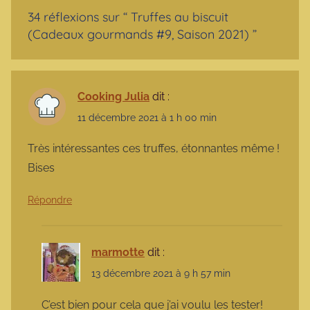
34 réflexions sur “
Truffes au biscuit
(Cadeaux gourmands #9, Saison 2021)
”
Cooking Julia
dit :
11 décembre 2021 à 1 h 00 min
Très intéressantes ces truffes, étonnantes même !
Bises
Répondre
marmotte
dit :
13 décembre 2021 à 9 h 57 min
C’est bien pour cela que j’ai voulu les tester!