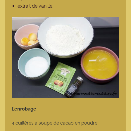
extrait de vanille.
L’enrobage :
4 cuillères à soupe de cacao en poudre,