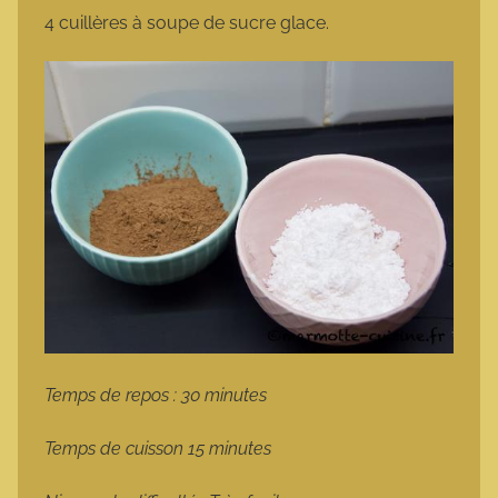
4 cuillères à soupe de sucre glace.
Temps de repos : 30 minutes
Temps de cuisson 15 minutes