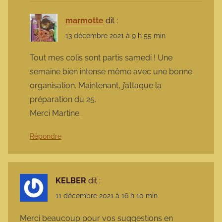
marmotte
dit :
13 décembre 2021 à 9 h 55 min
Tout mes colis sont partis samedi ! Une
semaine bien intense même avec une bonne
organisation. Maintenant, j’attaque la
préparation du 25.
Merci Martine.
Répondre
KELBER
dit :
11 décembre 2021 à 16 h 10 min
Merci beaucoup pour vos suggestions en