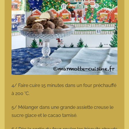
4/ Faire cuire 15 minutes dans un four préchauffé
à 200 °C.
5/ Mélanger dans une grande assiette creuse le
sucre glace et le cacao tamisé.