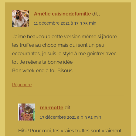
Amélie cuisinedefamille
dit :
11 décembre 2021 à 17 h 35 min
J’aime beaucoup cette version même si j’adore
les truffes au choco mais qui sont un peu
écœurantes, je suis le style à me goinfrer avec …
lol. Je retiens ta bonne idée.
Bon week-end à toi. Bisous
Répondre
marmotte
dit :
13 décembre 2021 à 9 h 52 min
Hihi ! Pour moi, les vraies truffes sont vraiment