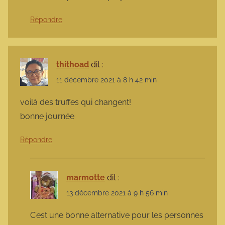
Répondre
thithoad
dit :
11 décembre 2021 à 8 h 42 min
voilà des truffes qui changent!
bonne journée
Répondre
marmotte
dit :
13 décembre 2021 à 9 h 56 min
C’est une bonne alternative pour les personnes