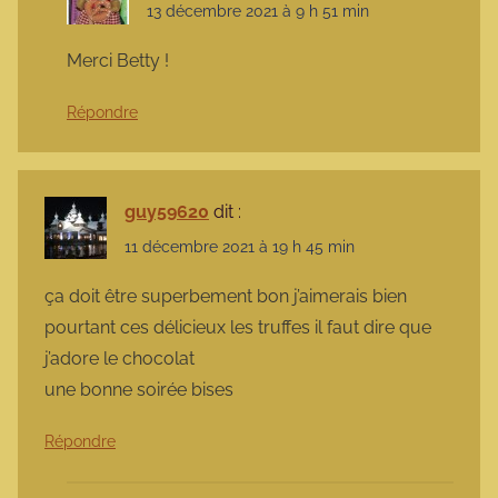
13 décembre 2021 à 9 h 51 min
Merci Betty !
Répondre
guy59620
dit :
11 décembre 2021 à 19 h 45 min
ça doit être superbement bon j’aimerais bien
pourtant ces délicieux les truffes il faut dire que
j’adore le chocolat
une bonne soirée bises
Répondre