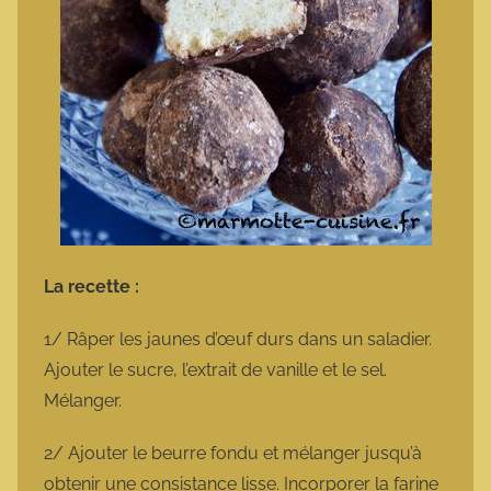
La recette :
1/ Râper les jaunes d’œuf durs dans un saladier.
Ajouter le sucre, l’extrait de vanille et le sel.
Mélanger.
2/ Ajouter le beurre fondu et mélanger jusqu’à
obtenir une consistance lisse. Incorporer la farine