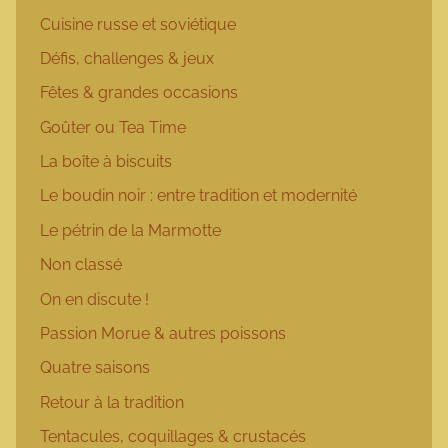
Cuisine russe et soviétique
Défis, challenges & jeux
Fêtes & grandes occasions
Goûter ou Tea Time
La boîte à biscuits
Le boudin noir : entre tradition et modernité
Le pétrin de la Marmotte
Non classé
On en discute !
Passion Morue & autres poissons
Quatre saisons
Retour à la tradition
Tentacules, coquillages & crustacés