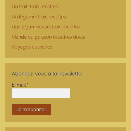
Un fruit, trois recettes
Un légume, trois recettes
Une légumineuse, trois recettes
Viande ou poisson et autres duels
Voyages culinaires
Abonnez-vous à la newsletter
E-mail
*