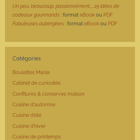
Un peu, beaucoup, passionnément…, 25 idées de
cadeaux gourmands
: format
eBook
ou
PDF
Fabuleuses aubergines
: format
eBook
ou
PDF
Catégories
Boulettes Mania
Cabinet de curiosités
Confitures & conserves maison
Cuisine d'automne
Cuisine d'été
Cuisine d'hiver
Cuisine de printemps