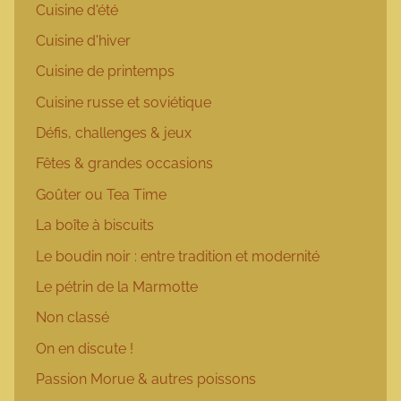
Cuisine d'été
Cuisine d'hiver
Cuisine de printemps
Cuisine russe et soviétique
Défis, challenges & jeux
Fêtes & grandes occasions
Goûter ou Tea Time
La boîte à biscuits
Le boudin noir : entre tradition et modernité
Le pétrin de la Marmotte
Non classé
On en discute !
Passion Morue & autres poissons