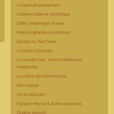
Cuisine de printemps
Cuisine russe et soviétique
Défis, challenges & jeux
Fêtes & grandes occasions
Goûter ou Tea Time
La boîte à biscuits
Le boudin noir : entre tradition et
modernité
Le pétrin de la Marmotte
Non classé
On en discute !
Passion Morue & autres poissons
Quatre saisons