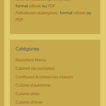
format
eBook
ou
PDF
Fabuleuses aubergines
: format
eBook
ou
PDF
Catégories
Boulettes Mania
Cabinet de curiosités
Confitures & conserves maison
Cuisine d'automne
Cuisine d'été
Cuisine d'hiver