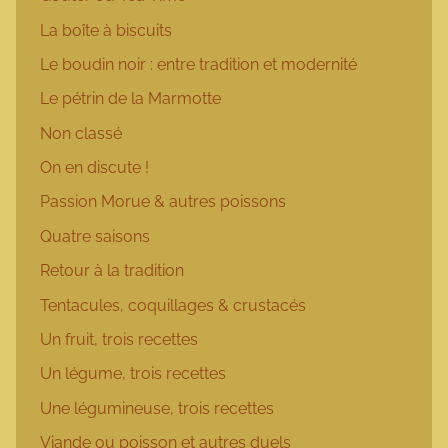
La boîte à biscuits
Le boudin noir : entre tradition et modernité
Le pétrin de la Marmotte
Non classé
On en discute !
Passion Morue & autres poissons
Quatre saisons
Retour à la tradition
Tentacules, coquillages & crustacés
Un fruit, trois recettes
Un légume, trois recettes
Une légumineuse, trois recettes
Viande ou poisson et autres duels