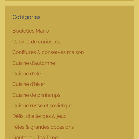
Catégories
Boulettes Mania
Cabinet de curiosités
Confitures & conserves maison
Cuisine d'automne
Cuisine d'été
Cuisine d'hiver
Cuisine de printemps
Cuisine russe et soviétique
Défis, challenges & jeux
Fêtes & grandes occasions
Goûter ou Tea Time