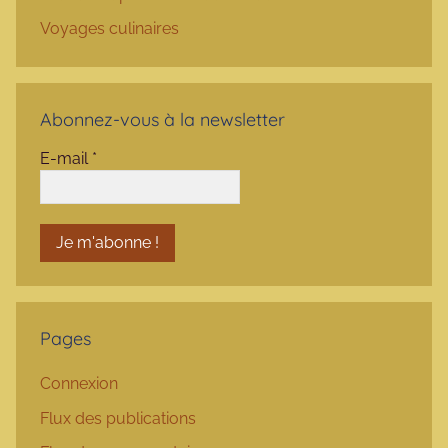
Voyages culinaires
Abonnez-vous à la newsletter
E-mail
*
Pages
Connexion
Flux des publications