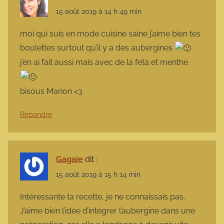
15 août 2019 à 14 h 49 min
moi qui suis en mode cuisine saine j’aime bien tes
boulettes surtout qu’il y a des aubergines
j’en ai fait aussi mais avec de la feta et menthe
bisous Marion <3
Répondre
Gagaie
dit :
15 août 2019 à 15 h 14 min
Intéressante ta recette, je ne connaissais pas.
J’aime bien l’idée d’intégrer l’aubergine dans une