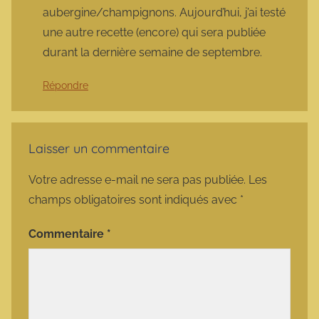
aubergine/champignons. Aujourd’hui, j’ai testé
une autre recette (encore) qui sera publiée
durant la dernière semaine de septembre.
Répondre
Laisser un commentaire
Votre adresse e-mail ne sera pas publiée.
Les
champs obligatoires sont indiqués avec
*
Commentaire
*