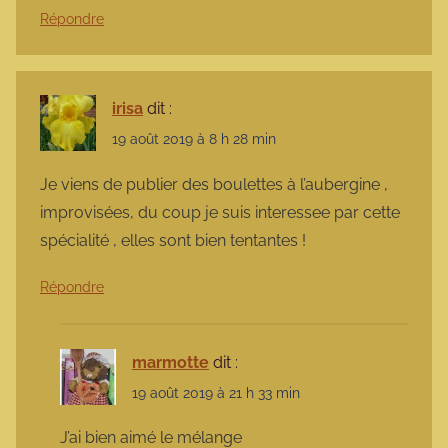
Répondre
irisa
dit :
19 août 2019 à 8 h 28 min
Je viens de publier des boulettes à l’aubergine ,
improvisées, du coup je suis interessee par cette
spécialité , elles sont bien tentantes !
Répondre
marmotte
dit :
19 août 2019 à 21 h 33 min
J’ai bien aimé le mélange