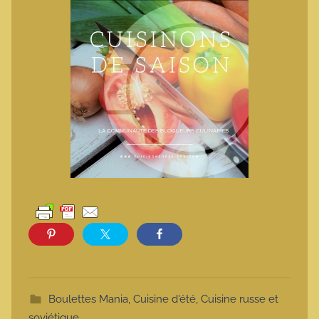
Boulettes Mania
,
Cuisine d'été
,
Cuisine russe et
soviétique