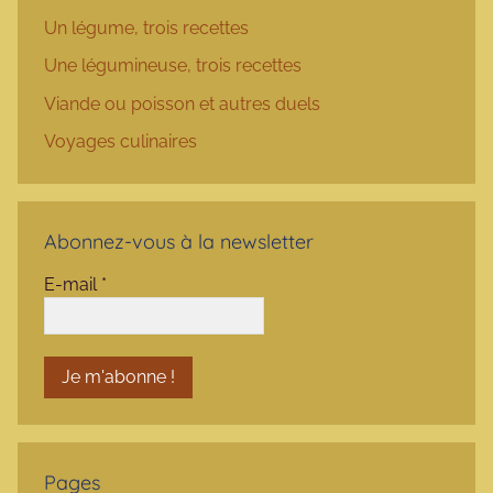
Un légume, trois recettes
Une légumineuse, trois recettes
Viande ou poisson et autres duels
Voyages culinaires
Abonnez-vous à la newsletter
E-mail
*
Pages