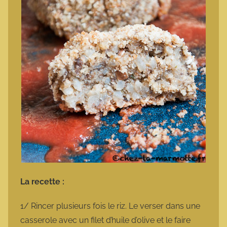
La recette :
1/ Rincer plusieurs fois le riz. Le verser dans une
casserole avec un filet d’huile d’olive et le faire