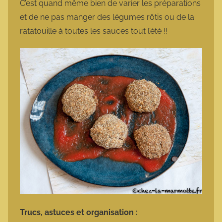
C’est quand même bien de varier les préparations
et de ne pas manger des légumes rôtis ou de la
ratatouille à toutes les sauces tout l’été !!
Trucs, astuces et organisation :