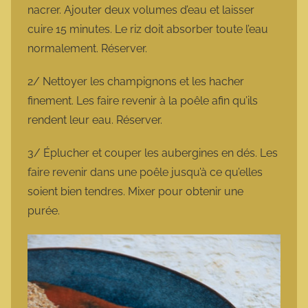
nacrer. Ajouter deux volumes d’eau et laisser
cuire 15 minutes. Le riz doit absorber toute l’eau
normalement. Réserver.
2/ Nettoyer les champignons et les hacher
finement. Les faire revenir à la poêle afin qu’ils
rendent leur eau. Réserver.
3/ Éplucher et couper les aubergines en dés. Les
faire revenir dans une poêle jusqu’à ce qu’elles
soient bien tendres. Mixer pour obtenir une
purée.