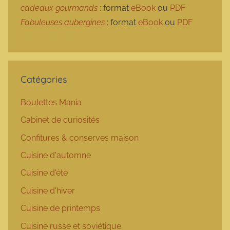
cadeaux gourmands
: format
eBook
ou
PDF
Fabuleuses aubergines
: format
eBook
ou
PDF
Catégories
Boulettes Mania
Cabinet de curiosités
Confitures & conserves maison
Cuisine d'automne
Cuisine d'été
Cuisine d'hiver
Cuisine de printemps
Cuisine russe et soviétique