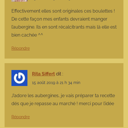
Effectivement elles sont originales ces boulettes !
De cette façon mes enfants devraient manger
l’aubergine. Ils en sont récalcitrants mais là elle est
bien cachée ^^
Répondre
Rita Siffert
dit :
15 août 2019 à 21 h 34 min
J’adore les aubergines, je vais préparer ta recette
dés que je repasse au marché ! merci pour l’idée
Répondre