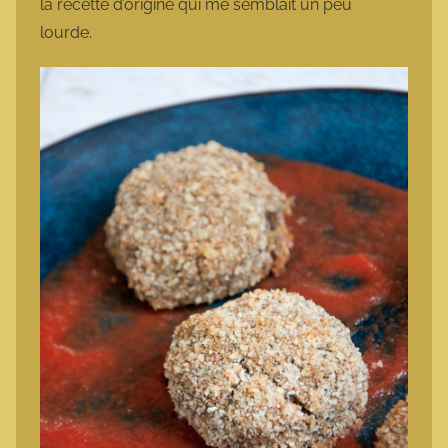
la recette d’origine qui me semblait un peu
lourde.