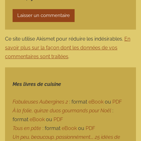
Ce site utilise Akismet pour réduire les indésirables.
En
savoir plus sur la façon dont les données de vos
commentaires sont traitées
.
Mes livres de cuisine
Fabuleuses Aubergines 2
: format
eBook
ou
PDF
À la folie, quinze duos gourmands pour Noël
:
format
eBook
ou
PDF
Tous en pâte
: format
eBook
ou
PDF
Un peu, beaucoup, passionnément…, 25 idées de