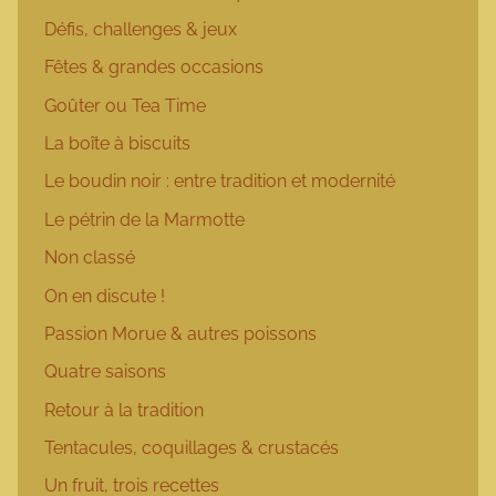
Défis, challenges & jeux
Fêtes & grandes occasions
Goûter ou Tea Time
La boîte à biscuits
Le boudin noir : entre tradition et modernité
Le pétrin de la Marmotte
Non classé
On en discute !
Passion Morue & autres poissons
Quatre saisons
Retour à la tradition
Tentacules, coquillages & crustacés
Un fruit, trois recettes