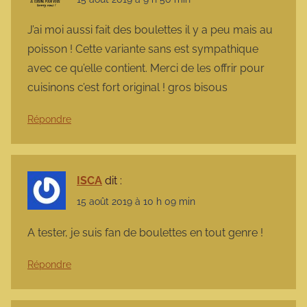
J’ai moi aussi fait des boulettes il y a peu mais au
poisson ! Cette variante sans est sympathique
avec ce qu’elle contient. Merci de les offrir pour
cuisinons c’est fort original ! gros bisous
Répondre
ISCA
dit :
15 août 2019 à 10 h 09 min
A tester, je suis fan de boulettes en tout genre !
Répondre