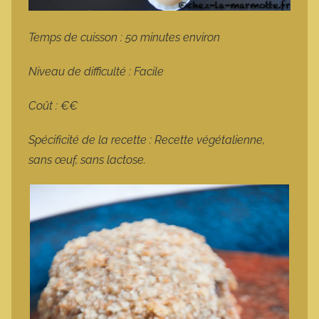
Temps de cuisson : 50 minutes environ
Niveau de difficulté : Facile
Coût : €€
Spécificité de la recette : Recette végétalienne,
sans œuf, sans lactose.