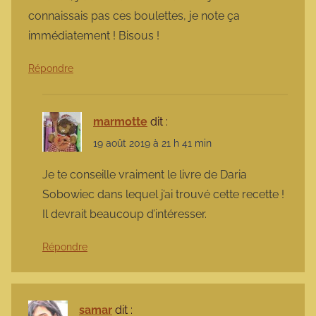
connaissais pas ces boulettes, je note ça
immédiatement ! Bisous !
Répondre
marmotte
dit :
19 août 2019 à 21 h 41 min
Je te conseille vraiment le livre de Daria
Sobowiec dans lequel j’ai trouvé cette recette !
Il devrait beaucoup d’intéresser.
Répondre
samar
dit :