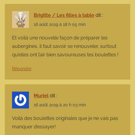
Brigitte / Les filles à table
dit :
16 août 2019 à 18 h 05 min
Et voilà une nouvelle façon de préparer les
aubergines, il faut savoir se renouveler, surtout
qu’elles ont l’air bien savoureuses tes boulettes !
Répondre
Muriel
dit :
16 août 2019 à 20 h 03 min
Voilà des boulettes originales que je ne vais pas
manquer d’essayer!