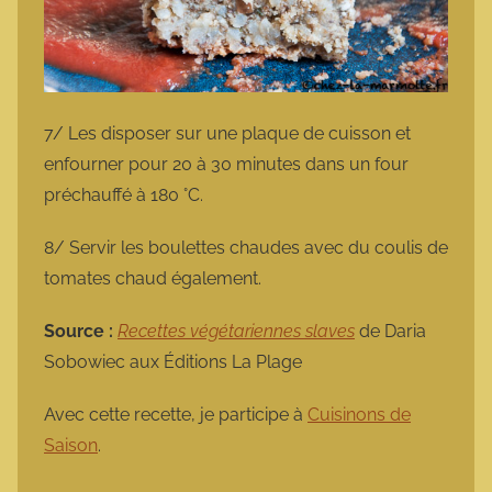
7/ Les disposer sur une plaque de cuisson et
enfourner pour 20 à 30 minutes dans un four
préchauffé à 180 °C.
8/ Servir les boulettes chaudes avec du coulis de
tomates chaud également.
Source :
Recettes végétariennes slaves
de Daria
Sobowiec aux Éditions La Plage
Avec cette recette, je participe à
Cuisinons de
Saison
.