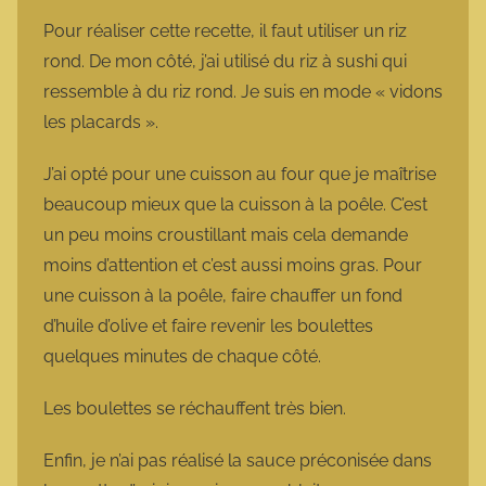
Pour réaliser cette recette, il faut utiliser un riz
rond. De mon côté, j’ai utilisé du riz à sushi qui
ressemble à du riz rond. Je suis en mode « vidons
les placards ».
J’ai opté pour une cuisson au four que je maîtrise
beaucoup mieux que la cuisson à la poêle. C’est
un peu moins croustillant mais cela demande
moins d’attention et c’est aussi moins gras. Pour
une cuisson à la poêle, faire chauffer un fond
d’huile d’olive et faire revenir les boulettes
quelques minutes de chaque côté.
Les boulettes se réchauffent très bien.
Enfin, je n’ai pas réalisé la sauce préconisée dans