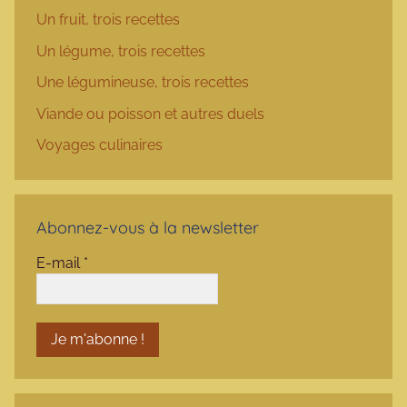
Un fruit, trois recettes
Un légume, trois recettes
Une légumineuse, trois recettes
Viande ou poisson et autres duels
Voyages culinaires
Abonnez-vous à la newsletter
E-mail
*