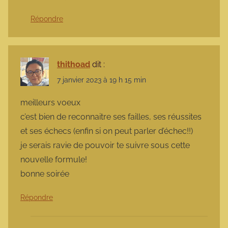
Répondre
thithoad
dit :
7 janvier 2023 à 19 h 15 min
meilleurs voeux
c’est bien de reconnaitre ses failles, ses réussites
et ses échecs (enfin si on peut parler d’échec!!)
je serais ravie de pouvoir te suivre sous cette
nouvelle formule!
bonne soirée
Répondre