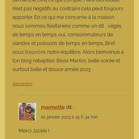
n’est pas négatifs au contraire cela peut toujours
apporter. En ce qui me concerne à la maison
nous sommes flexitariens comme on dit , végés
de temps en temps oui, consommateurs de
viandes et poissons de temps en temps…Bref
nous trouvons notre équilibre. Alors bienvenue à
ton blog rebaptisé. Bises Marion, belle soirée et
surtout belle et douce année 2023
Répondre
marmotte
dit :
10 janvier 2023 à 15 h 34 min
Merci Jackie !