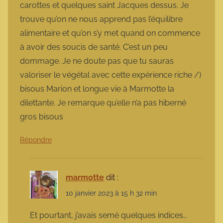
carottes et quelques saint Jacques dessus. Je
trouve qu’on ne nous apprend pas l’équilibre
alimentaire et qu’on s’y met quand on commence
à avoir des soucis de santé. C’est un peu
dommage. Je ne doute pas que tu sauras
valoriser le végétal avec cette expérience riche /)
bisous Marion et longue vie à Marmotte la
dilettante. Je remarque qu’elle n’a pas hiberné
gros bisous
Répondre
marmotte
dit :
10 janvier 2023 à 15 h 32 min
Et pourtant, j’avais semé quelques indices…