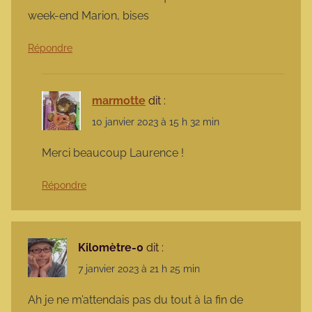
week-end Marion, bises
Répondre
marmotte
dit :
10 janvier 2023 à 15 h 32 min
Merci beaucoup Laurence !
Répondre
Kilomètre-0
dit :
7 janvier 2023 à 21 h 25 min
Ah je ne m’attendais pas du tout à la fin de