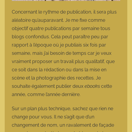
Concernant le rythme de publication, il sera plus
aléatoire qu’auparavant. Je me fixe comme
objectif quatre publications par semaine tous
blogs confondus. Cela peut paraître peu par
rapport à l’époque où je publiais six fois par
semaine, mais j’ai besoin de temps car je veux
vraiment proposer un travail plus qualitatif, que
ce soit dans la rédaction ou dans la mise en
scène et la photographie des recettes. Je
souhaite également publier deux
ebooks
cette
année, comme l’année dernière.
Sur un plan plus technique, sachez que rien ne
change pour vous. Il ne s’agit que d’un
changement de nom, un ravalement de façade