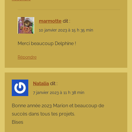
marmotte
dit :
10 janvier 2023 à 15 h 35 min
Merci beaucoup Delphine !
Répondre
Natalia
dit :
7 janvier 2023 à 11 h 38 min
Bonne année 2023 Marion et beaucoup de
succès dans tous tes projets.
Bises