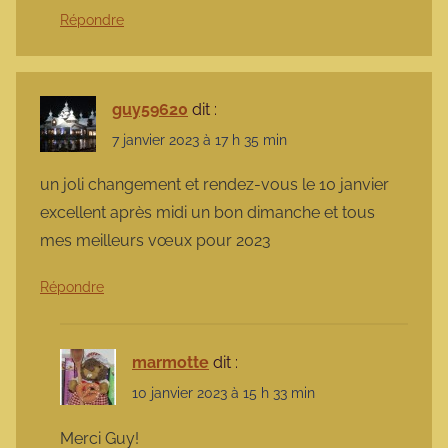
Répondre
guy59620
dit :
7 janvier 2023 à 17 h 35 min
un joli changement et rendez-vous le 10 janvier
excellent après midi un bon dimanche et tous
mes meilleurs vœux pour 2023
Répondre
marmotte
dit :
10 janvier 2023 à 15 h 33 min
Merci Guy!