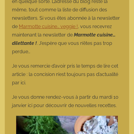
en quelque sorte. L’adresse du blog reste la
même, tout comme la liste de diffusion des
newsletters. Si vous êtes abonnée à la newsletter
de
Marmotte cuisine… veggie !
, vous recevrez
maintenant la newsletter de
Marmotte cuisine…
dilettante !
. J’espère que vous n’êtes pas trop
perdue…
Je vous remercie d’avoir pris le temps de lire cet
article : la concision n’est toujours pas d’actualité
par ici.
Je vous donne rendez-vous à partir du mardi 10
janvier ici pour découvrir de nouvelles recettes.