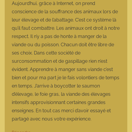
Aujourd’hui, grâce à Internet, on prend
conscience de la souffrance des animaux lors de
leur élevage et de l’abattage. C’est ce système là
qu’il faut combattre. Les animaux ont droit à notre
respect. Il n’y a pas de honte à manger de la
viande ou du poisson. Chacun doit être libre de
ses choix. Dans cette société de
surconsommation et de gaspillage rien n’est
évident. Apprendre à manger sans viande c’est
bien et pour ma part je le fais volontiers de temps
en temps. J’arrive à boycotter le saumon
d’élevage, le foie gras, la viande des élevages
intensifs approvisionnant certaines grandes
enseignes. En tout cas merci d’avoir essayé et
partagé avec nous votre expérience.