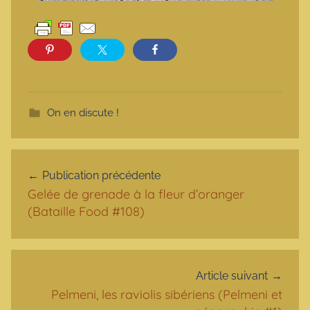
On en discute !
Navigation de l’article
Publication précédente
Gelée de grenade à la fleur d’oranger
(Bataille Food #108)
Article suivant
Pelmeni, les raviolis sibériens (Pelmeni et