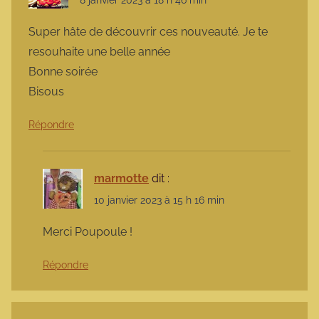
Super hâte de découvrir ces nouveauté. Je te
resouhaite une belle année
Bonne soirée
Bisous
Répondre
marmotte
dit :
10 janvier 2023 à 15 h 16 min
Merci Poupoule !
Répondre