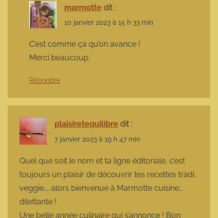
marmotte
dit :
10 janvier 2023 à 15 h 33 min
C’est comme ça qu’on avance !
Merci beaucoup.
Répondre
plaisiretequilibre
dit :
7 janvier 2023 à 19 h 47 min
Quel que soit le nom et ta ligne éditoriale, c’est
toujours un plaisir de découvrir tes recettes tradi,
veggie,… alors bienvenue à Marmotte cuisine…
dilettante !
Une belle année culinaire qui s’annonce ! Bon