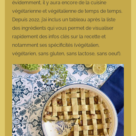
évidemment, il y aura encore de la cuisine
végétarienne et végétalienne de temps de temps.
Depuis 2022, j’ai inclus un tableau après la liste
des ingrédients qui vous permet de visualiser
rapidement des infos clés sur la recette et
notamment ses spécificités (végétalien,
végétarien, sans gluten, sans lactose, sans oeuf).