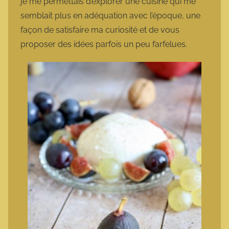
je me permettais d’explorer une cuisine qui me
semblait plus en adéquation avec l’époque, une
façon de satisfaire ma curiosité et de vous
proposer des idées parfois un peu farfelues.