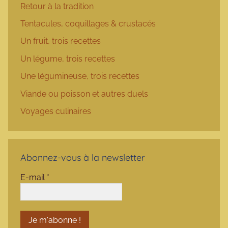
Retour à la tradition
Tentacules, coquillages & crustacés
Un fruit, trois recettes
Un légume, trois recettes
Une légumineuse, trois recettes
Viande ou poisson et autres duels
Voyages culinaires
Abonnez-vous à la newsletter
E-mail
*