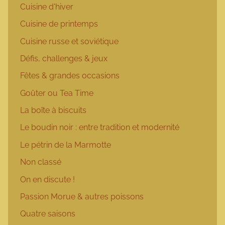
Cuisine d'hiver
Cuisine de printemps
Cuisine russe et soviétique
Défis, challenges & jeux
Fêtes & grandes occasions
Goûter ou Tea Time
La boîte à biscuits
Le boudin noir : entre tradition et modernité
Le pétrin de la Marmotte
Non classé
On en discute !
Passion Morue & autres poissons
Quatre saisons