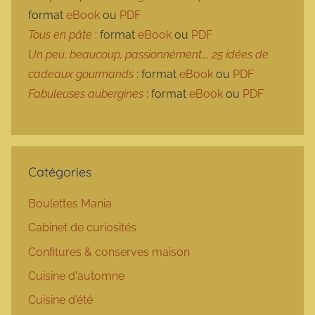
format
eBook
ou
PDF
Tous en pâte
: format
eBook
ou
PDF
Un peu, beaucoup, passionnément…, 25 idées de
cadeaux gourmands
: format
eBook
ou
PDF
Fabuleuses aubergines
: format
eBook
ou
PDF
Catégories
Boulettes Mania
Cabinet de curiosités
Confitures & conserves maison
Cuisine d'automne
Cuisine d'été