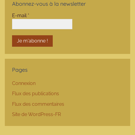
Abonnez-vous à la newsletter
E-mail
*
Pages
Connexion
Flux des publications
Flux des commentaires
Site de WordPress-FR