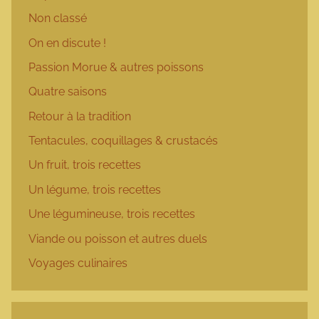
Non classé
On en discute !
Passion Morue & autres poissons
Quatre saisons
Retour à la tradition
Tentacules, coquillages & crustacés
Un fruit, trois recettes
Un légume, trois recettes
Une légumineuse, trois recettes
Viande ou poisson et autres duels
Voyages culinaires