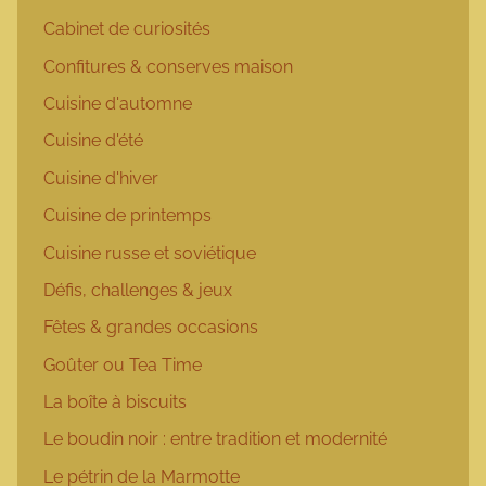
Cabinet de curiosités
Confitures & conserves maison
Cuisine d'automne
Cuisine d'été
Cuisine d'hiver
Cuisine de printemps
Cuisine russe et soviétique
Défis, challenges & jeux
Fêtes & grandes occasions
Goûter ou Tea Time
La boîte à biscuits
Le boudin noir : entre tradition et modernité
Le pétrin de la Marmotte