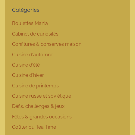
Catégories
Boulettes Mania
Cabinet de curiosités
Confitures & conserves maison
Cuisine d'automne
Cuisine d'été
Cuisine d'hiver
Cuisine de printemps
Cuisine russe et soviétique
Défis, challenges & jeux
Fêtes & grandes occasions
Goûter ou Tea Time