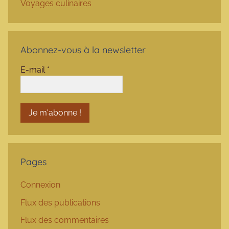
Voyages culinaires
Abonnez-vous à la newsletter
E-mail
*
Pages
Connexion
Flux des publications
Flux des commentaires