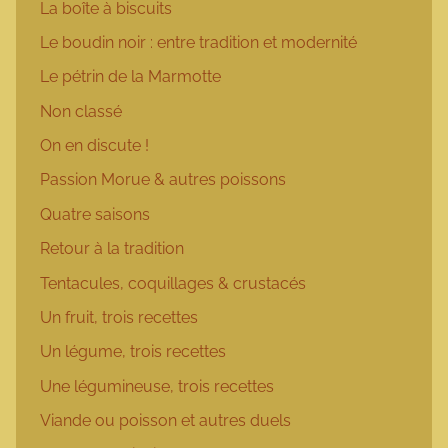
La boîte à biscuits
Le boudin noir : entre tradition et modernité
Le pétrin de la Marmotte
Non classé
On en discute !
Passion Morue & autres poissons
Quatre saisons
Retour à la tradition
Tentacules, coquillages & crustacés
Un fruit, trois recettes
Un légume, trois recettes
Une légumineuse, trois recettes
Viande ou poisson et autres duels