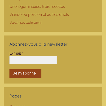
Une légumineuse, trois recettes
Viande ou poisson et autres duels
Voyages culinaires
Abonnez-vous à la newsletter
E-mail
*
Pages