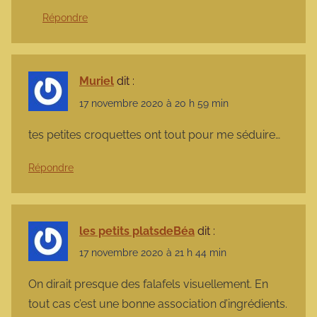
Répondre
Muriel
dit :
17 novembre 2020 à 20 h 59 min
tes petites croquettes ont tout pour me séduire…
Répondre
les petits platsdeBéa
dit :
17 novembre 2020 à 21 h 44 min
On dirait presque des falafels visuellement. En
tout cas c’est une bonne association d’ingrédients.