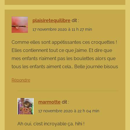
plaisiretequilibre
dit :
17 novembre 2020 à 11 h 27 min
Comme elles sont appétissantes ces croquettes !
Elles contiennent tout ce que j’aime. Et dire que
mes enfants n’aiment pas les boulettes alors que
tous les enfants aiment cela… Belle journée bisous
Répondre
marmotte
dit :
17 novembre 2020 à 22 h 04 min
Ah oui, c’est incroyable ça, hihi !