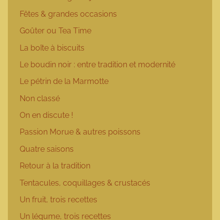
Fêtes & grandes occasions
Goûter ou Tea Time
La boîte à biscuits
Le boudin noir : entre tradition et modernité
Le pétrin de la Marmotte
Non classé
On en discute !
Passion Morue & autres poissons
Quatre saisons
Retour à la tradition
Tentacules, coquillages & crustacés
Un fruit, trois recettes
Un légume, trois recettes