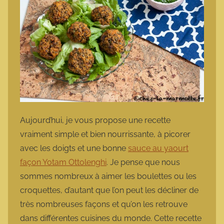
Aujourd’hui, je vous propose une recette
vraiment simple et bien nourrissante, à picorer
avec les doigts et une bonne
sauce au yaourt
façon Yotam Ottolenghi
. Je pense que nous
sommes nombreux à aimer les boulettes ou les
croquettes, d’autant que l’on peut les décliner de
très nombreuses façons et qu’on les retrouve
dans différentes cuisines du monde. Cette recette