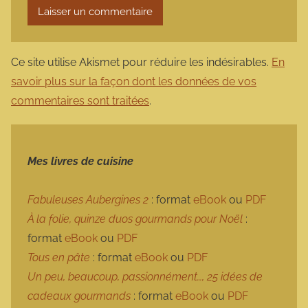
Ce site utilise Akismet pour réduire les indésirables.
En
savoir plus sur la façon dont les données de vos
commentaires sont traitées
.
Mes livres de cuisine
Fabuleuses Aubergines 2
: format
eBook
ou
PDF
À la folie, quinze duos gourmands pour Noël
:
format
eBook
ou
PDF
Tous en pâte
: format
eBook
ou
PDF
Un peu, beaucoup, passionnément…, 25 idées de
cadeaux gourmands
: format
eBook
ou
PDF