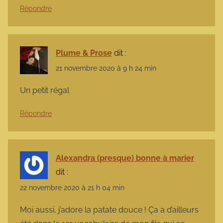
Répondre
Plume & Prose
dit :
21 novembre 2020 à 9 h 24 min
Un petit régal
Répondre
Alexandra (presque) bonne à marier
dit :
22 novembre 2020 à 21 h 04 min
Moi aussi, j’adore la patate douce ! Ça a d’ailleurs