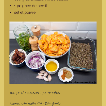
1 poignée de persil,
sel et poivre.
Temps de cuisson : 30 minutes
Niveau de difficulté : Très facile