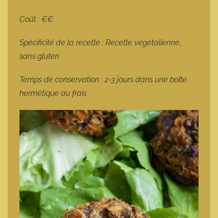
Coût : €€
Spécificité de la recette : Recette végétalienne,
sans gluten
Temps de conservation : 2-3 jours dans une boîte
hermétique au frais