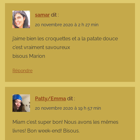
samar
dit :
20 novembre 2020 à 2 h 27 min
j’aime bien les croquettes et a la patate douce
c’est vraiment savoureux
bisous Marion
Répondre
Patty/Emma
dit :
20 novembre 2020 à 19 h 57 min
Miam c’est super bon! Nous avons les mêmes
livres! Bon week-end! Bisous.