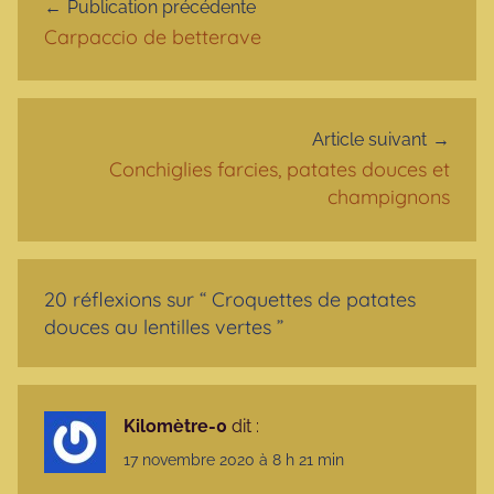
Publication précédente
Carpaccio de betterave
Article suivant
Conchiglies farcies, patates douces et
champignons
20 réflexions sur “
Croquettes de patates
douces au lentilles vertes
”
Kilomètre-0
dit :
17 novembre 2020 à 8 h 21 min