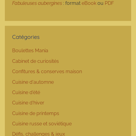
Fabuleuses aubergines
: format
eBook
ou
PDF
Catégories
Boulettes Mania
Cabinet de curiosités
Confitures & conserves maison
Cuisine d'automne
Cuisine d'été
Cuisine d'hiver
Cuisine de printemps
Cuisine russe et soviétique
Défis, challenges & jeux