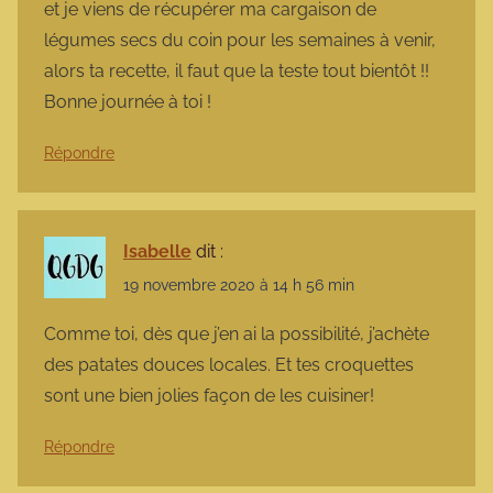
et je viens de récupérer ma cargaison de
légumes secs du coin pour les semaines à venir,
alors ta recette, il faut que la teste tout bientôt !!
Bonne journée à toi !
Répondre
Isabelle
dit :
19 novembre 2020 à 14 h 56 min
Comme toi, dès que j’en ai la possibilité, j’achète
des patates douces locales. Et tes croquettes
sont une bien jolies façon de les cuisiner!
Répondre