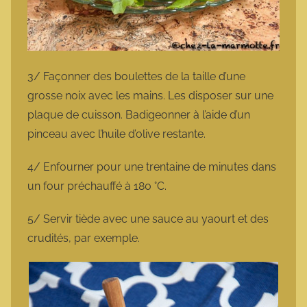
3/ Façonner des boulettes de la taille d’une
grosse noix avec les mains. Les disposer sur une
plaque de cuisson. Badigeonner à l’aide d’un
pinceau avec l’huile d’olive restante.
4/ Enfourner pour une trentaine de minutes dans
un four préchauffé à 180 °C.
5/ Servir tiède avec une sauce au yaourt et des
crudités, par exemple.