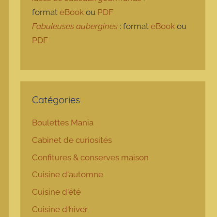
format
eBook
ou
PDF
Fabuleuses aubergines
: format
eBook
ou
PDF
Catégories
Boulettes Mania
Cabinet de curiosités
Confitures & conserves maison
Cuisine d'automne
Cuisine d'été
Cuisine d'hiver