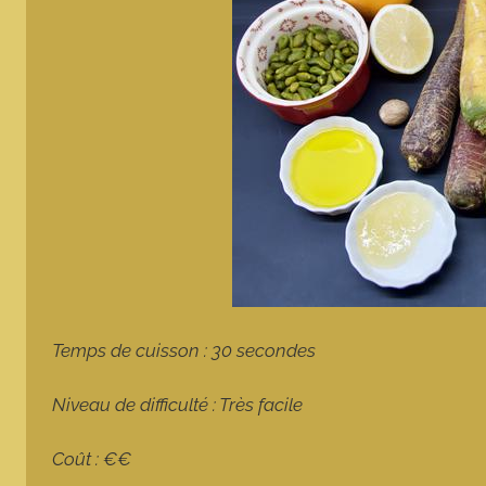
Temps de cuisson : 30 secondes
Niveau de difficulté : Très facile
Coût : €€