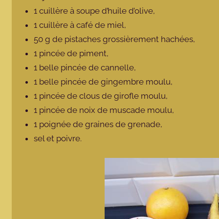
1 cuillère à soupe d’huile d’olive,
1 cuillère à café de miel,
50 g de pistaches grossièrement hachées,
1 pincée de piment,
1 belle pincée de cannelle,
1 belle pincée de gingembre moulu,
1 pincée de clous de girofle moulu,
1 pincée de noix de muscade moulu,
1 poignée de graines de grenade,
sel et poivre.