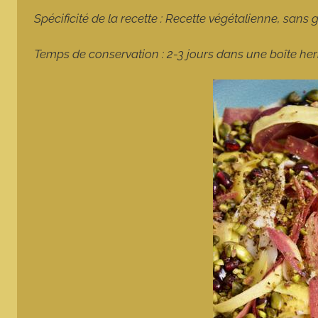
Spécificité de la recette : Recette végétalienne, sans 
Temps de conservation : 2-3 jours dans une boîte he