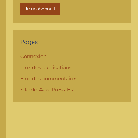
Pages
Connexion
Flux des publications
Flux des commentaires
Site de WordPress-FR