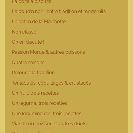
La boîte à biscuits
Le boudin noir : entre tradition et modernité
Le pétrin de la Marmotte
Non classé
On en discute !
Passion Morue & autres poissons
Quatre saisons
Retour à la tradition
Tentacules, coquillages & crustacés
Un fruit, trois recettes
Un légume, trois recettes
Une légumineuse, trois recettes
Viande ou poisson et autres duels