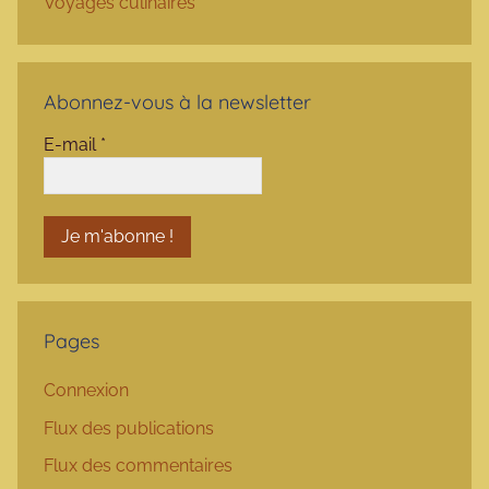
Voyages culinaires
Abonnez-vous à la newsletter
E-mail
*
Pages
Connexion
Flux des publications
Flux des commentaires