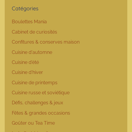
Catégories
Boulettes Mania
Cabinet de curiosités
Confitures & conserves maison
Cuisine d'automne
Cuisine d'été
Cuisine d'hiver
Cuisine de printemps
Cuisine russe et soviétique
Défis, challenges & jeux
Fêtes & grandes occasions
Goûter ou Tea Time