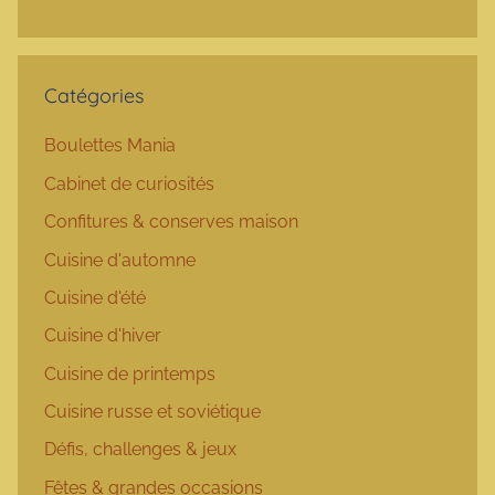
Catégories
Boulettes Mania
Cabinet de curiosités
Confitures & conserves maison
Cuisine d'automne
Cuisine d'été
Cuisine d'hiver
Cuisine de printemps
Cuisine russe et soviétique
Défis, challenges & jeux
Fêtes & grandes occasions