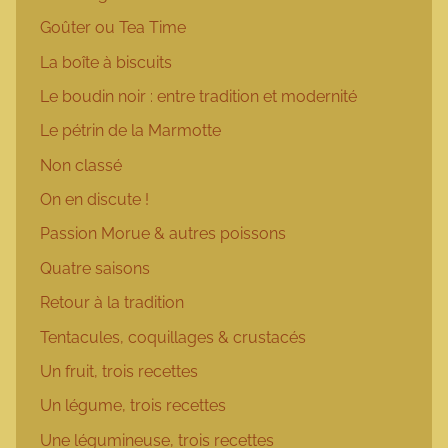
Goûter ou Tea Time
La boîte à biscuits
Le boudin noir : entre tradition et modernité
Le pétrin de la Marmotte
Non classé
On en discute !
Passion Morue & autres poissons
Quatre saisons
Retour à la tradition
Tentacules, coquillages & crustacés
Un fruit, trois recettes
Un légume, trois recettes
Une légumineuse, trois recettes