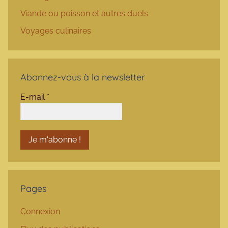
Viande ou poisson et autres duels
Voyages culinaires
Abonnez-vous à la newsletter
E-mail
*
Pages
Connexion