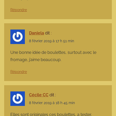
Répondre
Daniela
dit :
8 février 2019 à 17 h 51 min
Une bonne idée de boulettes, surtout avec le
fromage, j’aime beaucoup.
Répondre
Cécile CC
dit :
8 février 2019 à 18 h 45 min
Elles sont originales ces boulettes, a tester,