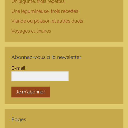
Un légume, trois recettes
Une légumineuse, trois recettes
Viande ou poisson et autres duels
Voyages culinaires
Abonnez-vous à la newsletter
E-mail
*
Pages