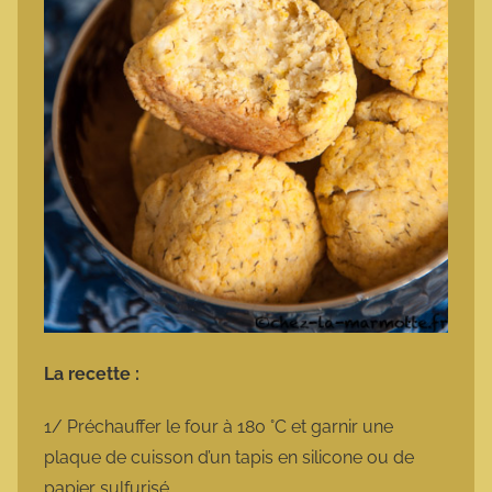
La recette :
1/ Préchauffer le four à 180 °C et garnir une
plaque de cuisson d’un tapis en silicone ou de
papier sulfurisé.