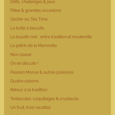
Défis, challenges & jeux
Fêtes & grandes occasions
Goûter ou Tea Time
La boîte à biscuits
Le boudin noir : entre tradition et modernité
Le pétrin de la Marmotte
Non classé
On en discute !
Passion Morue & autres poissons
Quatre saisons
Retour à la tradition
Tentacules, coquillages & crustacés
Un fruit, trois recettes