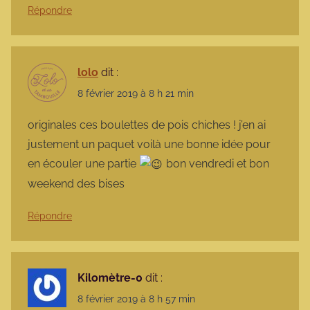
Répondre
lolo
dit :
8 février 2019 à 8 h 21 min
originales ces boulettes de pois chiches ! j’en ai
justement un paquet voilà une bonne idée pour
en écouler une partie
bon vendredi et bon
weekend des bises
Répondre
Kilomètre-0
dit :
8 février 2019 à 8 h 57 min