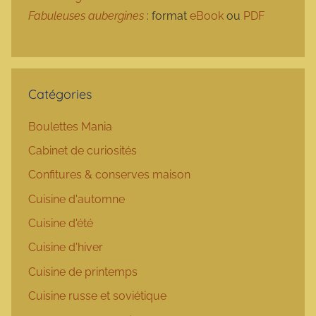
Fabuleuses aubergines
: format
eBook
ou
PDF
Catégories
Boulettes Mania
Cabinet de curiosités
Confitures & conserves maison
Cuisine d'automne
Cuisine d'été
Cuisine d'hiver
Cuisine de printemps
Cuisine russe et soviétique