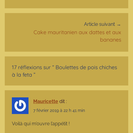
Article suivant
Cake mauritanien aux dattes et aux
bananes
17 réflexions sur “
Boulettes de pois chiches
à la feta
”
Mauricette
dit :
7 février 2019 à 22 h 41 min
Voilà qui m’ouvre l’appétit !