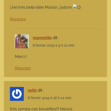
Une très belle idée Marion, j’adore
Répondre
marmotte
dit :
8 février 2019 à 9 h 12 min
Merci !
Répondre
sotis
dit :
8 février 2019 à 16 h 01 min
très sympa ces boulettes!!! bisous