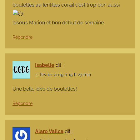
boulettes au lentilles corail c’est trop bon aussi
bisous Marion et bon début de semaine
Répondre
Isabelle
dit :
11 février 2019 à 15 h 27 min
Une belle idée de boulettes!
Répondre
Alaro Vallca
dit :