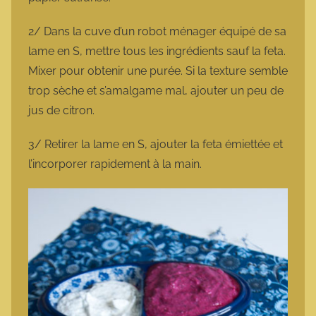
2/ Dans la cuve d’un robot ménager équipé de sa
lame en S, mettre tous les ingrédients sauf la feta.
Mixer pour obtenir une purée. Si la texture semble
trop sèche et s’amalgame mal, ajouter un peu de
jus de citron.
3/ Retirer la lame en S, ajouter la feta émiettée et
l’incorporer rapidement à la main.