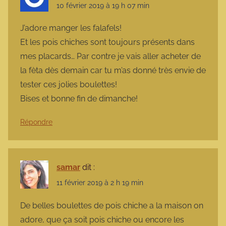
10 février 2019 à 19 h 07 min
J’adore manger les falafels!
Et les pois chiches sont toujours présents dans
mes placards… Par contre je vais aller acheter de
la fèta dès demain car tu m’as donné très envie de
tester ces jolies boulettes!
Bises et bonne fin de dimanche!
Répondre
samar
dit :
11 février 2019 à 2 h 19 min
De belles boulettes de pois chiche a la maison on
adore, que ça soit pois chiche ou encore les