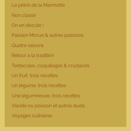
Le pétrin de la Marmotte
Non classé
On en discute !
Passion Morue & autres poissons
Quatre saisons
Retour à la tradition
Tentacules, coquillages & crustacés
Un fruit, trois recettes
Un légume, trois recettes
Une légumineuse, trois recettes
Viande ou poisson et autres duels
Voyages culinaires