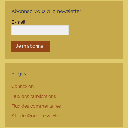
Abonnez-vous à la newsletter
E-mail
*
Pages
Connexion
Flux des publications
Flux des commentaires
Site de WordPress-FR