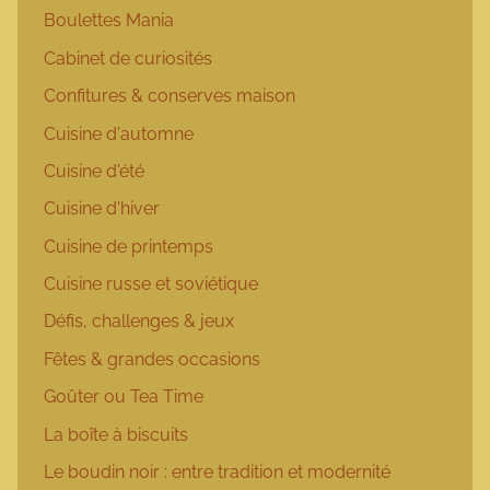
Boulettes Mania
Cabinet de curiosités
Confitures & conserves maison
Cuisine d'automne
Cuisine d'été
Cuisine d'hiver
Cuisine de printemps
Cuisine russe et soviétique
Défis, challenges & jeux
Fêtes & grandes occasions
Goûter ou Tea Time
La boîte à biscuits
Le boudin noir : entre tradition et modernité