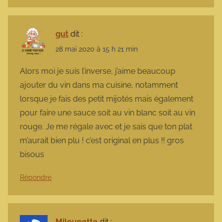
gut
dit :
28 mai 2020 à 15 h 21 min
Alors moi je suis l’inverse, j’aime beaucoup
ajouter du vin dans ma cuisine, notamment
lorsque je fais des petit mijotés mais également
pour faire une sauce soit au vin blanc soit au vin
rouge. Je me régale avec et je sais que ton plat
m’aurait bien plu ! c’est original en plus !! gros
bisous
Répondre
Milounette
dit :