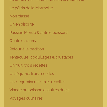
Le pétrin de la Marmotte
Non classé
On en discute !
Passion Morue & autres poissons
Quatre saisons
Retour à la tradition
Tentacules, coquillages & crustacés
Un fruit, trois recettes
Un légume, trois recettes
Une légumineuse, trois recettes
Viande ou poisson et autres duels
Voyages culinaires