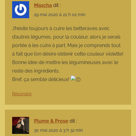
Mascha
dit :
29 mai 2020 à 22 h 02 min
J’hésite toujours à cuire les betteraves avec
d’autres légumes, pour la couleur, alors je serais
portée à les cuire à part. Mais je comprends tout
à fait que l’on désire obtenir cette couleur violette!
Bonne idée de mettre les légumineuses avec le
reste des ingrédients.
Bref, ça semble délicieux!
Répondre
Plume & Prose
dit :
30 mai 2020 à 3 h 32 min