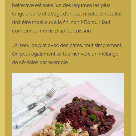
betterave est sans l’un des légumes les plus
longs à cuire et il s’agit d’un plat mijoté, le résultat
doit être moelleux à la fin, non ? Donc, il faut
compter au moins 1h30 de cuisson.
J’ai servi ce plat avec des pâtes, tout simplement.
On peut également se tourner vers un mélange
de céréales par exemple.