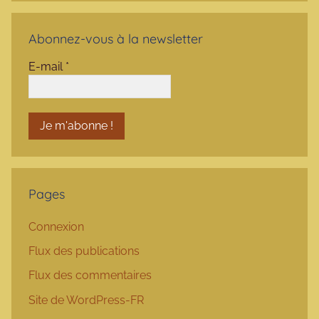
Abonnez-vous à la newsletter
E-mail
*
Pages
Connexion
Flux des publications
Flux des commentaires
Site de WordPress-FR