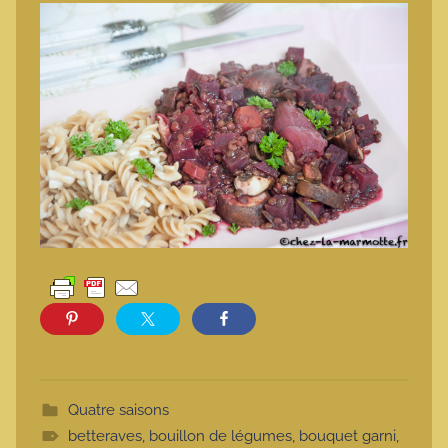
Quatre saisons
betteraves
,
bouillon de légumes
,
bouquet garni
,