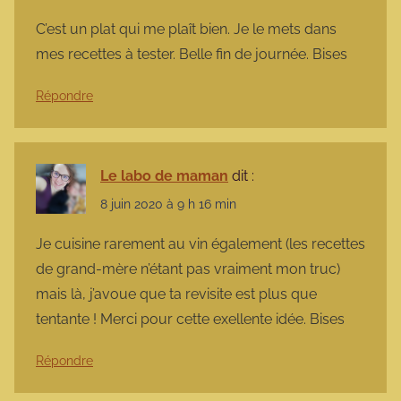
C’est un plat qui me plaît bien. Je le mets dans
mes recettes à tester. Belle fin de journée. Bises
Répondre
Le labo de maman
dit :
8 juin 2020 à 9 h 16 min
Je cuisine rarement au vin également (les recettes
de grand-mère n’étant pas vraiment mon truc)
mais là, j’avoue que ta revisite est plus que
tentante ! Merci pour cette exellente idée. Bises
Répondre