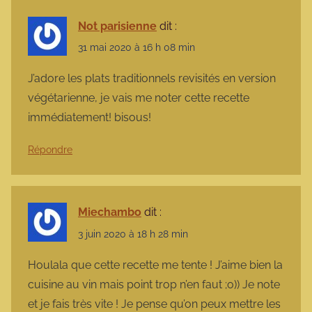
Not parisienne
dit :
31 mai 2020 à 16 h 08 min
J’adore les plats traditionnels revisités en version
végétarienne, je vais me noter cette recette
immédiatement! bisous!
Répondre
Miechambo
dit :
3 juin 2020 à 18 h 28 min
Houlala que cette recette me tente ! J’aime bien la
cuisine au vin mais point trop n’en faut ;o)) Je note
et je fais très vite ! Je pense qu’on peux mettre les