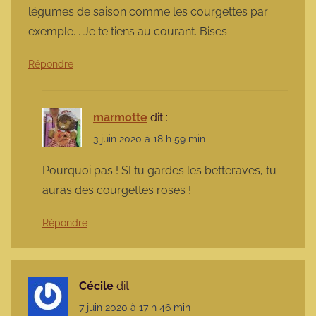
légumes de saison comme les courgettes par
exemple. . Je te tiens au courant. Bises
Répondre
marmotte
dit :
3 juin 2020 à 18 h 59 min
Pourquoi pas ! SI tu gardes les betteraves, tu
auras des courgettes roses !
Répondre
Cécile
dit :
7 juin 2020 à 17 h 46 min