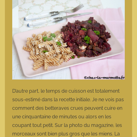
D’autre part, le temps de cuisson est totalement
sous-estimé dans la recette initiale. Je ne vois pas
comment des betteraves crues peuvent cuire en
une cinquantaine de minutes ou alors en les
coupant tout petit. Sur la photo du magazine, les
morceaux sont bien plus gros que les miens. La