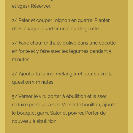
et tiges). Réserver.
2/ Peler et couper l’oignon en quatre. Planter
dans chaque quartier un clou de girofle.
3/ Faire chauffer l’huile d’olive dans une cocotte
en fonte et y faire suer les légumes pendant 5
minutes.
4/ Ajouter la farine, mélanger et poursuivre la
question 3 minutes.
5/ Verser le vin, porter à ébullition et laisser
réduire presque à sec. Verser le bouillon, ajouter
le bouquet garni. Saler et poivrer. Porter de
nouveau à ébullition.