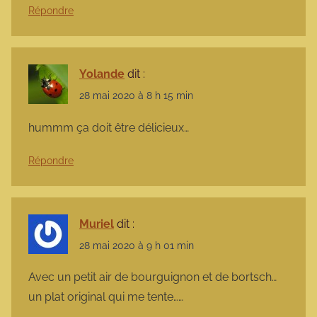
Répondre
Yolande
dit :
28 mai 2020 à 8 h 15 min
hummm ça doit être délicieux…
Répondre
Muriel
dit :
28 mai 2020 à 9 h 01 min
Avec un petit air de bourguignon et de bortsch…
un plat original qui me tente……