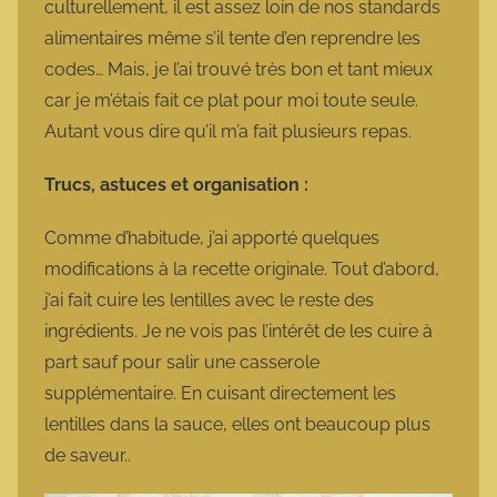
culturellement, il est assez loin de nos standards
alimentaires même s’il tente d’en reprendre les
codes… Mais, je l’ai trouvé très bon et tant mieux
car je m’étais fait ce plat pour moi toute seule.
Autant vous dire qu’il m’a fait plusieurs repas.
Trucs, astuces et organisation :
Comme d’habitude, j’ai apporté quelques
modifications à la recette originale. Tout d’abord,
j’ai fait cuire les lentilles avec le reste des
ingrédients. Je ne vois pas l’intérêt de les cuire à
part sauf pour salir une casserole
supplémentaire. En cuisant directement les
lentilles dans la sauce, elles ont beaucoup plus
de saveur..