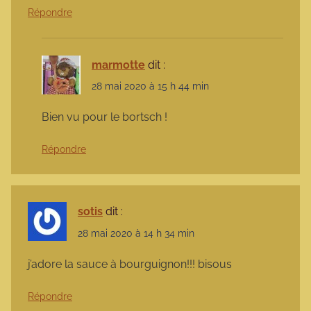
Répondre
marmotte
dit :
28 mai 2020 à 15 h 44 min
Bien vu pour le bortsch !
Répondre
sotis
dit :
28 mai 2020 à 14 h 34 min
j’adore la sauce à bourguignon!!! bisous
Répondre