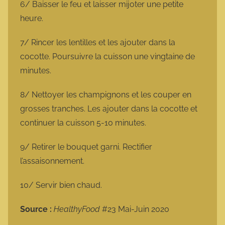
6/ Baisser le feu et laisser mijoter une petite
heure.
7/ Rincer les lentilles et les ajouter dans la
cocotte. Poursuivre la cuisson une vingtaine de
minutes.
8/ Nettoyer les champignons et les couper en
grosses tranches. Les ajouter dans la cocotte et
continuer la cuisson 5-10 minutes.
9/ Retirer le bouquet garni. Rectifier
l’assaisonnement.
10/ Servir bien chaud.
Source :
HealthyFood
#23 Mai-Juin 2020