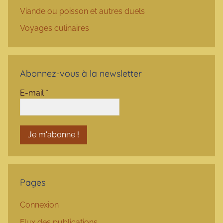
Viande ou poisson et autres duels
Voyages culinaires
Abonnez-vous à la newsletter
E-mail
*
Pages
Connexion
Flux des publications