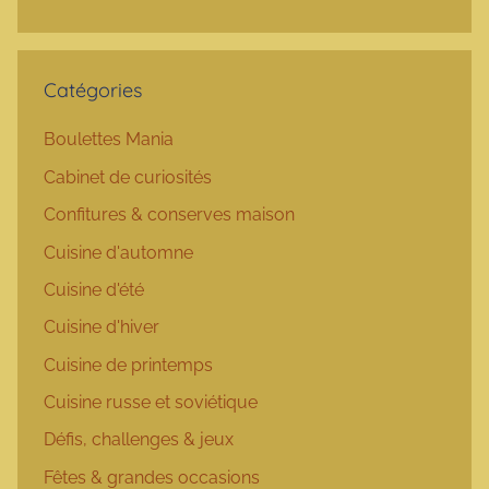
Catégories
Boulettes Mania
Cabinet de curiosités
Confitures & conserves maison
Cuisine d'automne
Cuisine d'été
Cuisine d'hiver
Cuisine de printemps
Cuisine russe et soviétique
Défis, challenges & jeux
Fêtes & grandes occasions