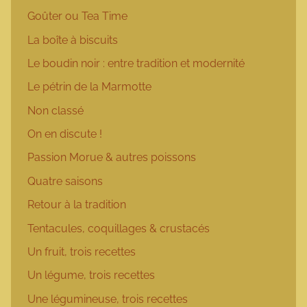
Goûter ou Tea Time
La boîte à biscuits
Le boudin noir : entre tradition et modernité
Le pétrin de la Marmotte
Non classé
On en discute !
Passion Morue & autres poissons
Quatre saisons
Retour à la tradition
Tentacules, coquillages & crustacés
Un fruit, trois recettes
Un légume, trois recettes
Une légumineuse, trois recettes