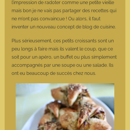
l’impression de radoter comme une petite vieille
mais bon je ne vais pas partager des recettes qui
ne m’ont pas convaincue ! Ou alors, il faut
inventer un nouveau concept de blog de cuisine.
Plus sérieusement, ces petits croissants sont un
peu longs à faire mais ils valent le coup, que ce
soit pour un apéro, un buffet ou plus simplement
accompagnés par une soupe ou une salade. Ils
ont eu beaucoup de succès chez nous.