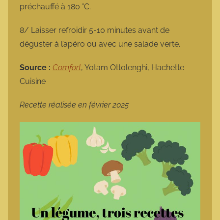
préchauffé à 180 °C.
8/ Laisser refroidir 5-10 minutes avant de
déguster à l’apéro ou avec une salade verte.
Source :
Comfort
, Yotam Ottolenghi, Hachette
Cuisine
Recette réalisée en février 2025