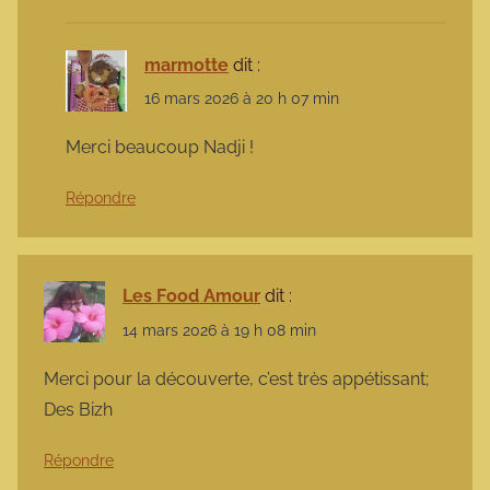
marmotte
dit :
16 mars 2026 à 20 h 07 min
Merci beaucoup Nadji !
Répondre
Les Food Amour
dit :
14 mars 2026 à 19 h 08 min
Merci pour la découverte, c’est très appétissant;
Des Bizh
Répondre