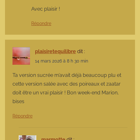
Avec plaisir !
Répondre
plaisiretequilibre
dit :
14 mars 2026 à 8 h 30 min
Ta version sucrée m’avait déjà beaucoup plu et
cette version salée avec des poireaux et zaatar
doit être un vrai plaisir ! Bon week-end Marion,
bises
Répondre
marmotte
dit :