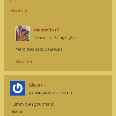
Répondre
marmotte
dit :
16 mars 2026 à 19 h 36 min
Merci beaucoup Gaëlle !
Répondre
Alicia
dit :
23 mars 2026 à 9 h 40 min
Humm bien gourmand !
Bisous