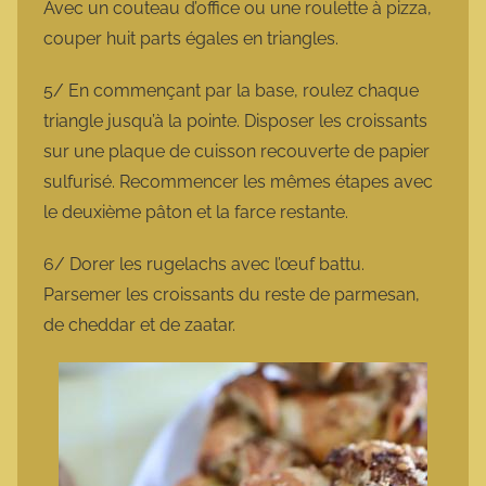
Avec un couteau d’office ou une roulette à pizza,
couper huit parts égales en triangles.
5/ En commençant par la base, roulez chaque
triangle jusqu’à la pointe. Disposer les croissants
sur une plaque de cuisson recouverte de papier
sulfurisé. Recommencer les mêmes étapes avec
le deuxième pâton et la farce restante.
6/ Dorer les rugelachs avec l’œuf battu.
Parsemer les croissants du reste de parmesan,
de cheddar et de zaatar.