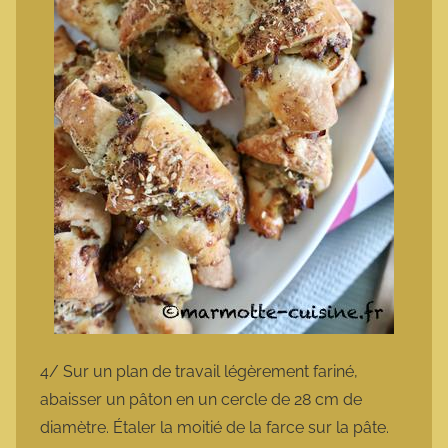
4/ Sur un plan de travail légèrement fariné,
abaisser un pâton en un cercle de 28 cm de
diamètre. Étaler la moitié de la farce sur la pâte.