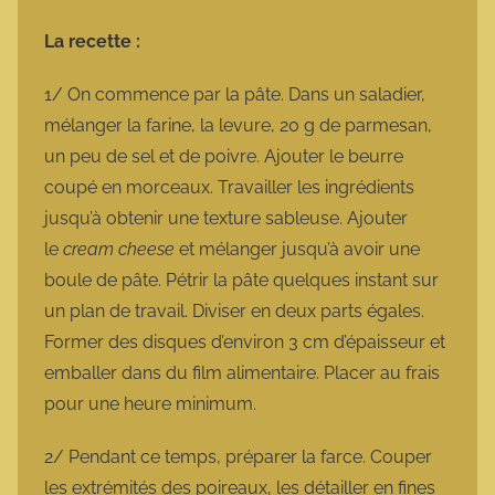
La recette :
1/ On commence par la pâte. Dans un saladier,
mélanger la farine, la levure, 20 g de parmesan,
un peu de sel et de poivre. Ajouter le beurre
coupé en morceaux. Travailler les ingrédients
jusqu’à obtenir une texture sableuse. Ajouter
le
cream cheese
et mélanger jusqu’à avoir une
boule de pâte. Pétrir la pâte quelques instant sur
un plan de travail. Diviser en deux parts égales.
Former des disques d’environ 3 cm d’épaisseur et
emballer dans du film alimentaire. Placer au frais
pour une heure minimum.
2/ Pendant ce temps, préparer la farce. Couper
les extrémités des poireaux, les détailler en fines