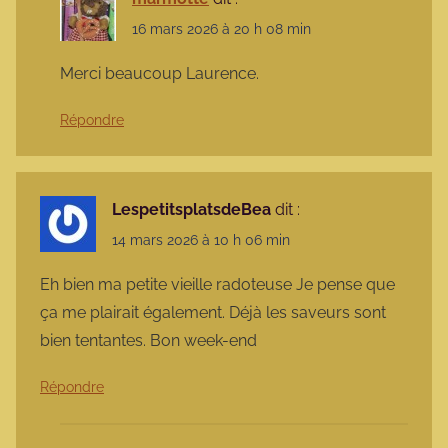
16 mars 2026 à 20 h 08 min
Merci beaucoup Laurence.
Répondre
LespetitsplatsdeBea
dit :
14 mars 2026 à 10 h 06 min
Eh bien ma petite vieille radoteuse Je pense que
ça me plairait également. Déjà les saveurs sont
bien tentantes. Bon week-end
Répondre