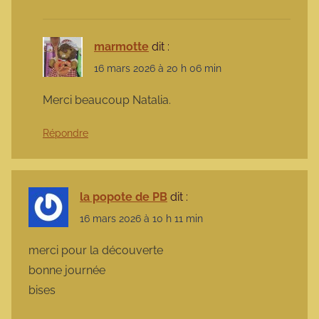
marmotte
dit :
16 mars 2026 à 20 h 06 min
Merci beaucoup Natalia.
Répondre
la popote de PB
dit :
16 mars 2026 à 10 h 11 min
merci pour la découverte
bonne journée
bises