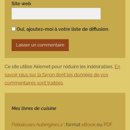
Site web
Oui, ajoutez-moi à votre liste de diffusion.
Ce site utilise Akismet pour réduire les indésirables.
En
savoir plus sur la façon dont les données de vos
commentaires sont traitées
.
Mes livres de cuisine
Fabuleuses Aubergines 2
: format
eBook
ou
PDF