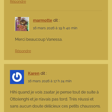
Répondre
marmotte
dit :
16 mars 2026 à 19 h 40 min
Merci beaucoup Vanessa.
Répondre
Karen
dit :
16 mars 2026 à 17 h 24 min
Hihi quand je vois zaatar je pense tout de suite à
Ottolenghi et je n’avais pas tord. Très réussi et
sans aucun doute délicieux ces petits chaussons.