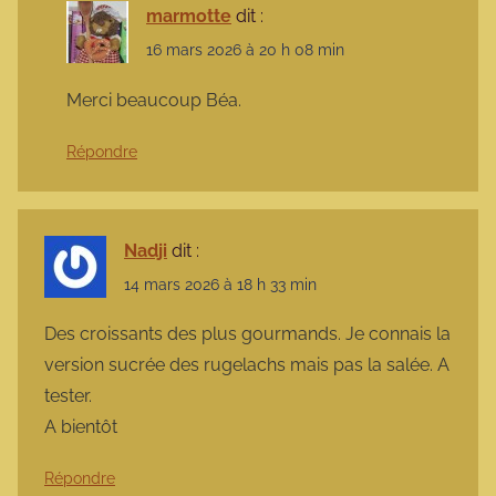
marmotte
dit :
16 mars 2026 à 20 h 08 min
Merci beaucoup Béa.
Répondre
Nadji
dit :
14 mars 2026 à 18 h 33 min
Des croissants des plus gourmands. Je connais la
version sucrée des rugelachs mais pas la salée. A
tester.
A bientôt
Répondre