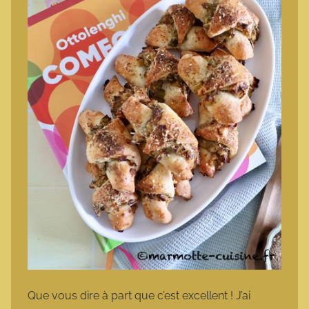
Que vous dire à part que c’est excellent ! J’ai