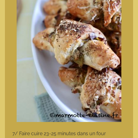
7/ Faire cuire 23-25 minutes dans un four