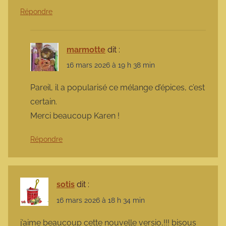
Répondre
marmotte
dit :
16 mars 2026 à 19 h 38 min
Pareil, il a popularisé ce mélange d’épices, c’est
certain.
Merci beaucoup Karen !
Répondre
sotis
dit :
16 mars 2026 à 18 h 34 min
j’aime beaucoup cette nouvelle versio,!!! bisous