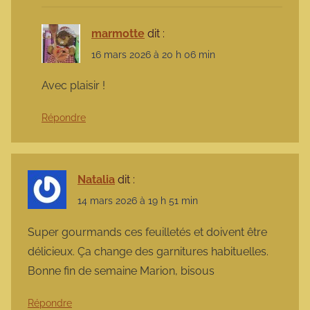
marmotte
dit :
16 mars 2026 à 20 h 06 min
Avec plaisir !
Répondre
Natalia
dit :
14 mars 2026 à 19 h 51 min
Super gourmands ces feuilletés et doivent être
délicieux. Ça change des garnitures habituelles.
Bonne fin de semaine Marion, bisous
Répondre