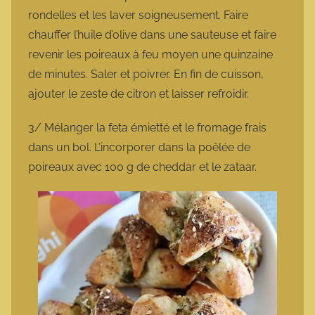
rondelles et les laver soigneusement. Faire
chauffer l’huile d’olive dans une sauteuse et faire
revenir les poireaux à feu moyen une quinzaine
de minutes. Saler et poivrer. En fin de cuisson,
ajouter le zeste de citron et laisser refroidir.
3/ Mélanger la feta émietté et le fromage frais
dans un bol. L’incorporer dans la poêlée de
poireaux avec 100 g de cheddar et le zataar.