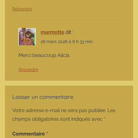
Répondre
marmotte
dit :
26 mars 2026 à 6 h 33 min
Merci beaucoup Alicia.
Répondre
Laisser un commentaire
Votre adresse e-mail ne sera pas publiée.
Les
champs obligatoires sont indiqués avec
*
Commentaire
*