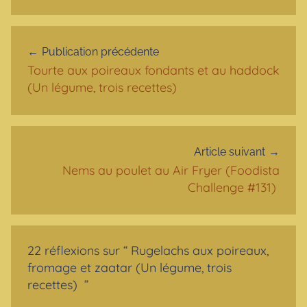
Navigation de l’article
Publication précédente
Tourte aux poireaux fondants et au haddock
(Un légume, trois recettes)
Article suivant
Nems au poulet au Air Fryer (Foodista
Challenge #131)
22 réflexions sur “
Rugelachs aux poireaux,
fromage et zaatar (Un légume, trois
recettes)
”