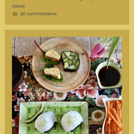
classé
56 commentaires