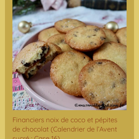
Financiers noix de coco et pépites
de chocolat (Calendrier de l’Avent
sucré : Case 16)