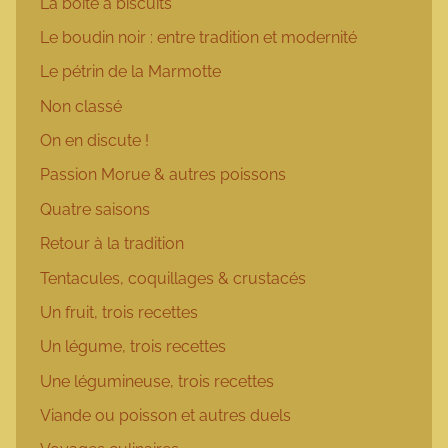
La boîte à biscuits
Le boudin noir : entre tradition et modernité
Le pétrin de la Marmotte
Non classé
On en discute !
Passion Morue & autres poissons
Quatre saisons
Retour à la tradition
Tentacules, coquillages & crustacés
Un fruit, trois recettes
Un légume, trois recettes
Une légumineuse, trois recettes
Viande ou poisson et autres duels