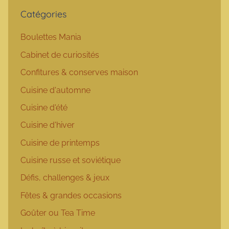
Catégories
Boulettes Mania
Cabinet de curiosités
Confitures & conserves maison
Cuisine d'automne
Cuisine d'été
Cuisine d'hiver
Cuisine de printemps
Cuisine russe et soviétique
Défis, challenges & jeux
Fêtes & grandes occasions
Goûter ou Tea Time