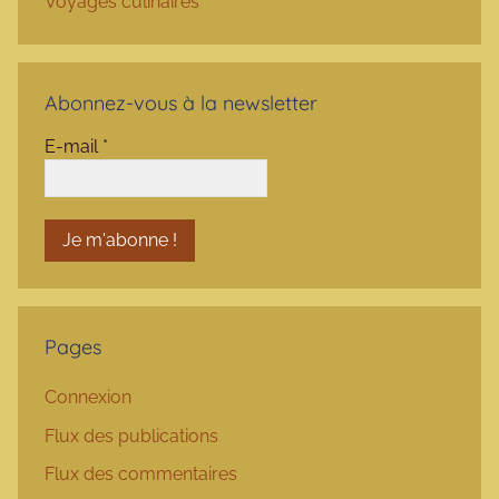
Voyages culinaires
Abonnez-vous à la newsletter
E-mail
*
Pages
Connexion
Flux des publications
Flux des commentaires