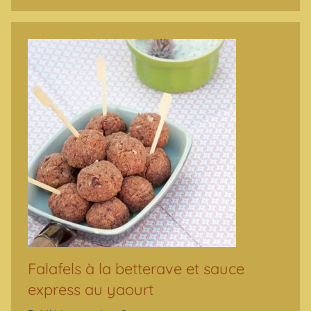
Falafels à la betterave et sauce
express au yaourt