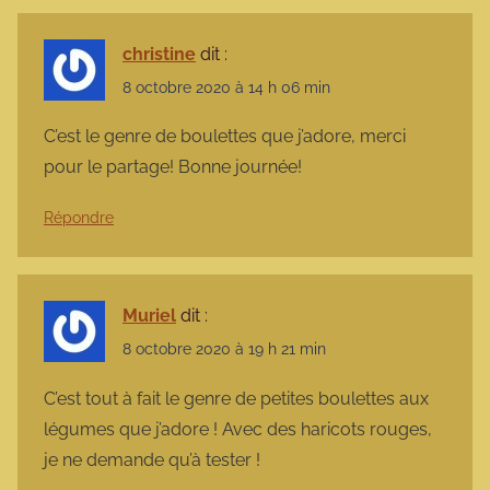
christine
dit :
8 octobre 2020 à 14 h 06 min
C’est le genre de boulettes que j’adore, merci
pour le partage! Bonne journée!
Répondre
Muriel
dit :
8 octobre 2020 à 19 h 21 min
C’est tout à fait le genre de petites boulettes aux
légumes que j’adore ! Avec des haricots rouges,
je ne demande qu’à tester !