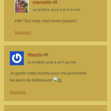
marmotte
dit :
14 octobre 2020 à 21 h 21 min
Hihi ! Oui mais c’est moins parlant !
Répondre
Mascha
dit :
21 octobre 2020 à 20 h 49 min
Je garde cette recette pour ma prochaine
livraison de betteraves!
Répondre