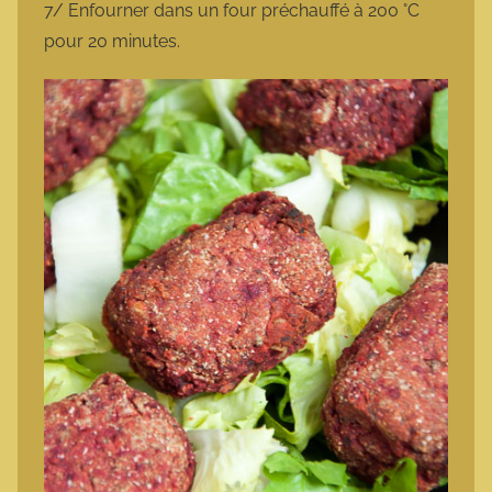
7/ Enfourner dans un four préchauffé à 200 °C
pour 20 minutes.