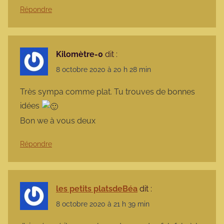
Répondre
Kilomètre-0
dit :
8 octobre 2020 à 20 h 28 min
Très sympa comme plat. Tu trouves de bonnes
idées
Bon we à vous deux
Répondre
les petits platsdeBéa
dit :
8 octobre 2020 à 21 h 39 min