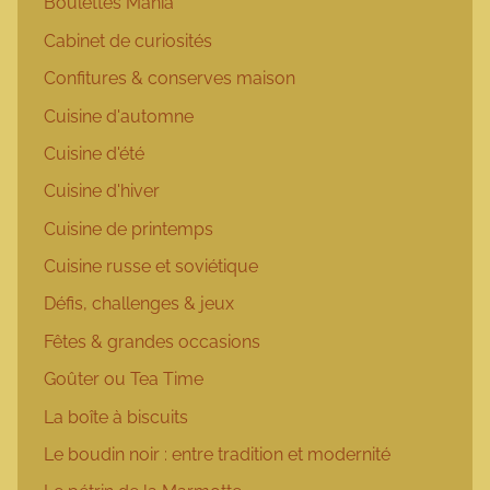
Boulettes Mania
Cabinet de curiosités
Confitures & conserves maison
Cuisine d'automne
Cuisine d'été
Cuisine d'hiver
Cuisine de printemps
Cuisine russe et soviétique
Défis, challenges & jeux
Fêtes & grandes occasions
Goûter ou Tea Time
La boîte à biscuits
Le boudin noir : entre tradition et modernité