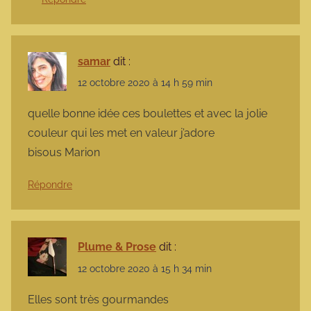
samar
dit :
12 octobre 2020 à 14 h 59 min
quelle bonne idée ces boulettes et avec la jolie
couleur qui les met en valeur j’adore
bisous Marion
Répondre
Plume & Prose
dit :
12 octobre 2020 à 15 h 34 min
Elles sont très gourmandes