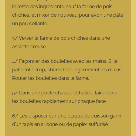
le reste des ingrédients, sauf la farine de pois
chiches, et mixer de nouveau pour avoir une pâte
un peu collante.
3/ Verser la farine de pois chiches dans une
assiette creuse.
4/ Façonner des boulettes avec les mains. Si la
pâte colle trop, s’humidifier légèrement les mains.
Rouler les boulettes dans la farine.
5/ Dans une poêle chaude et huilée, faire dorer
les boulettes rapidement sur chaque face.
6/ Les disposer sur une plaque de cuisson garni
d’un tapis en silicone ou de papier sulfurisé.