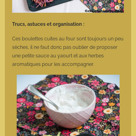
Trucs, astuces et organisation :
Ces boulettes cuites au four sont toujours un peu
sèches, il ne faut donc pas oublier de proposer
une petite sauce au yaourt et aux herbes
aromatiques pour les accompagner.