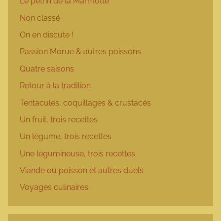
Le pétrin de la Marmotte
Non classé
On en discute !
Passion Morue & autres poissons
Quatre saisons
Retour à la tradition
Tentacules, coquillages & crustacés
Un fruit, trois recettes
Un légume, trois recettes
Une légumineuse, trois recettes
Viande ou poisson et autres duels
Voyages culinaires