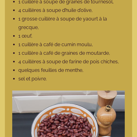
1 cuillère à soupe de graines de tournesol,
4 cuillères à soupe d’huile d’olive,
1 grosse cuillère à soupe de yaourt à la
grecque,
1 œuf,
1 cuillère à café de cumin moulu,
1 cuillère à café de graines de moutarde,
4 cuillères à soupe de farine de pois chiches,
quelques feuilles de menthe,
sel et poivre.