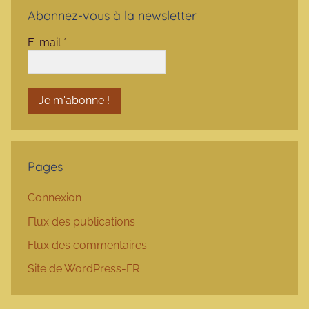
Abonnez-vous à la newsletter
E-mail
*
Pages
Connexion
Flux des publications
Flux des commentaires
Site de WordPress-FR