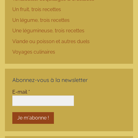
Un fruit, trois recettes
Un légume, trois recettes
Une légumineuse, trois recettes
Viande ou poisson et autres duels
Voyages culinaires
Abonnez-vous à la newsletter
E-mail
*