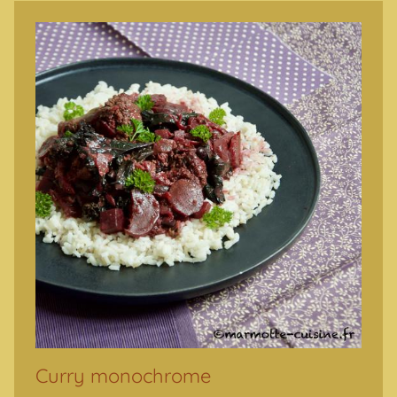
Curry monochrome