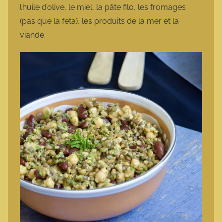
l’huile d’olive, le miel, la pâte filo, les fromages
(pas que la feta), les produits de la mer et la
viande.