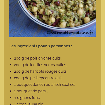
Les ingrédients pour 8 personnes :
200 g de pois chiches cuits,
200 g de lentilles vertes cuites,
200 g de haricots rouges cuits,
200 g de petit épeautre cuit,
1 bouquet d’aneth ou aneth séchée,
1 bouquet de persil,
3 oignons frais,
1 citron jaune bio,