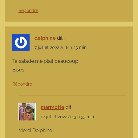
Répondre
delphine
dit :
7 juillet 2022 à 18 h 25 min
Ta salade me plait beaucoup
Bises
Répondre
marmotte
dit :
12 juillet 2022 à 13 h 33 min
Merci Delphine !