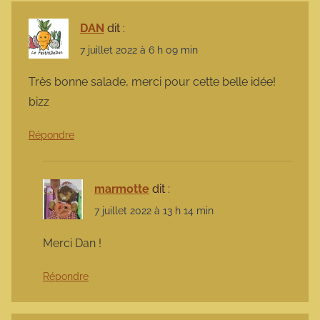
DAN
dit :
7 juillet 2022 à 6 h 09 min
Très bonne salade, merci pour cette belle idée!
bizz
Répondre
marmotte
dit :
7 juillet 2022 à 13 h 14 min
Merci Dan !
Répondre