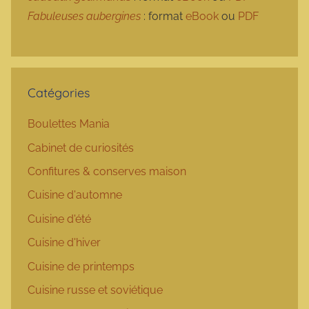
Fabuleuses aubergines
: format
eBook
ou
PDF
Catégories
Boulettes Mania
Cabinet de curiosités
Confitures & conserves maison
Cuisine d'automne
Cuisine d'été
Cuisine d'hiver
Cuisine de printemps
Cuisine russe et soviétique