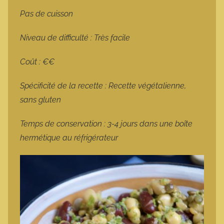
Pas de cuisson
Niveau de difficulté : Très facile
Coût : €€
Spécificité de la recette : Recette végétalienne,
sans gluten
Temps de conservation : 3-4 jours dans une boîte
hermétique au réfrigérateur