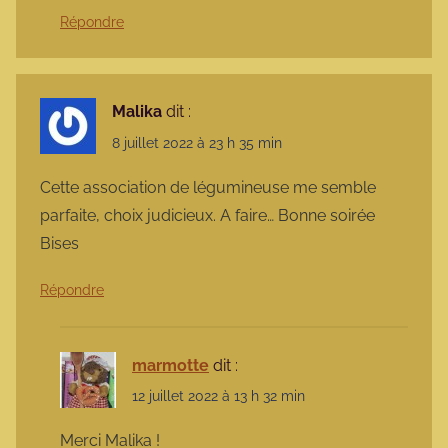
Répondre
Malika
dit :
8 juillet 2022 à 23 h 35 min
Cette association de légumineuse me semble
parfaite, choix judicieux. A faire… Bonne soirée
Bises
Répondre
marmotte
dit :
12 juillet 2022 à 13 h 32 min
Merci Malika !