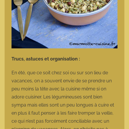
Trucs, astuces et organisation :
En été, que ce soit chez soi ou sur son lieu de
vacances, on a souvent envie de se prendre un
peu moins la tête avec la cuisine même si on
adore cuisiner. Les légumineuses sont bien
sympa mais elles sont un peu longues à cuire et
en plus il faut penser à les faire tremper la veille,
ce qui n’est pas forcément conciliable avec un