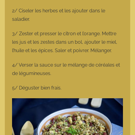
2/ Ciseler les herbes et les ajouter dans le
saladier.
3/ Zester et presser le citron et l’orange. Mettre
les jus et les zestes dans un bol, ajouter le miel,
l’huile et les épices. Saler et poivrer. Mélanger.
4/ Verser la sauce sur le mélange de céréales et
de légumineuses.
5/ Déguster bien frais.