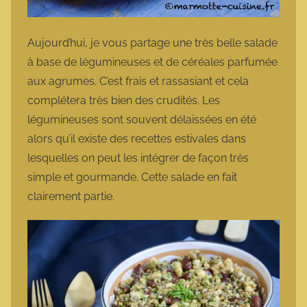
Aujourd’hui, je vous partage une très belle salade
à base de légumineuses et de céréales parfumée
aux agrumes. C’est frais et rassasiant et cela
complétera très bien des crudités. Les
légumineuses sont souvent délaissées en été
alors qu’il existe des recettes estivales dans
lesquelles on peut les intégrer de façon très
simple et gourmande. Cette salade en fait
clairement partie.