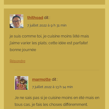
thithoad
dit :
7 juillet 2022 à 9 h 31 min
je suis comme toi, je cuisine moins l’été mais
j’aime varier les plats; cette idée est parfaite!
bonne journée
Répondre
marmotte
dit :
7 juillet 2022 à 13 h 14 min
Je ne sais pas si je cuisine moins en été mais en
tous cas, je fais les choses différemment.