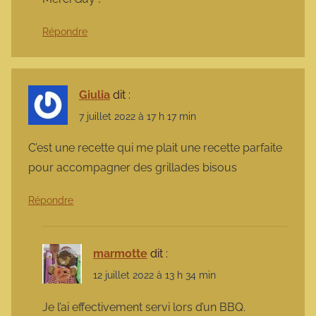
Répondre
Giulia
dit :
7 juillet 2022 à 17 h 17 min
C’est une recette qui me plait une recette parfaite
pour accompagner des grillades bisous
Répondre
marmotte
dit :
12 juillet 2022 à 13 h 34 min
Je l’ai effectivement servi lors d’un BBQ.