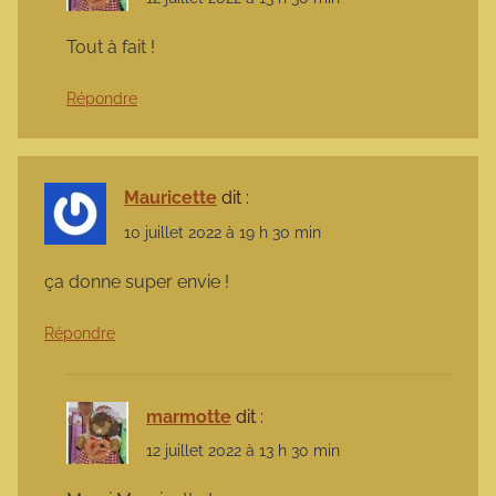
Tout à fait !
Répondre
Mauricette
dit :
10 juillet 2022 à 19 h 30 min
ça donne super envie !
Répondre
marmotte
dit :
12 juillet 2022 à 13 h 30 min