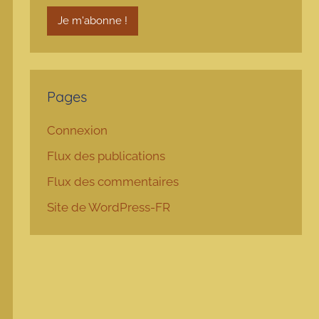
Pages
Connexion
Flux des publications
Flux des commentaires
Site de WordPress-FR