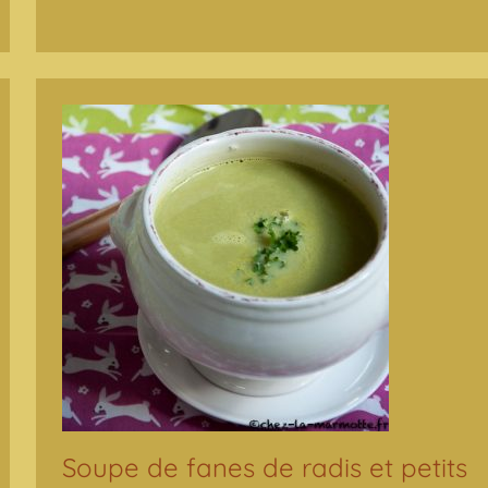
Soupe de fanes de radis et petits