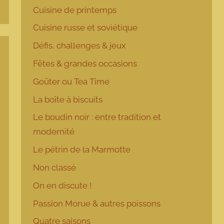
Cuisine de printemps
Cuisine russe et soviétique
Défis, challenges & jeux
Fêtes & grandes occasions
Goûter ou Tea Time
La boîte à biscuits
Le boudin noir : entre tradition et
modernité
Le pétrin de la Marmotte
Non classé
On en discute !
Passion Morue & autres poissons
Quatre saisons