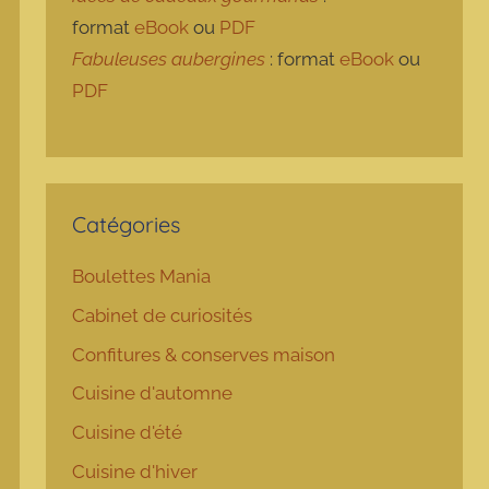
format
eBook
ou
PDF
Fabuleuses aubergines
: format
eBook
ou
PDF
Catégories
Boulettes Mania
Cabinet de curiosités
Confitures & conserves maison
Cuisine d'automne
Cuisine d'été
Cuisine d'hiver