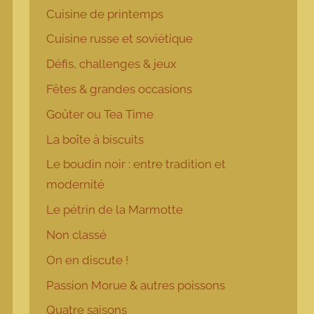
Cuisine de printemps
Cuisine russe et soviétique
Défis, challenges & jeux
Fêtes & grandes occasions
Goûter ou Tea Time
La boîte à biscuits
Le boudin noir : entre tradition et
modernité
Le pétrin de la Marmotte
Non classé
On en discute !
Passion Morue & autres poissons
Quatre saisons