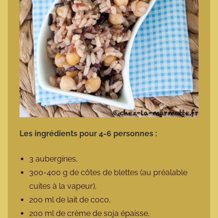
Les ingrédients pour 4-6 personnes :
3 aubergines,
300-400 g de côtes de blettes (au préalable
cuites à la vapeur),
200 ml de lait de coco,
200 ml de crème de soja épaisse,