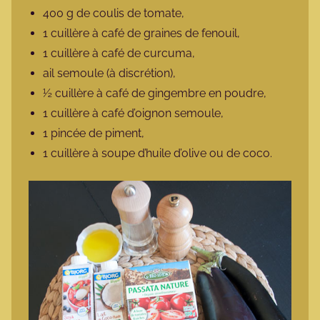
400 g de coulis de tomate,
1 cuillère à café de graines de fenouil,
1 cuillère à café de curcuma,
ail semoule (à discrétion),
½ cuillère à café de gingembre en poudre,
1 cuillère à café d’oignon semoule,
1 pincée de piment,
1 cuillère à soupe d’huile d’olive ou de coco.