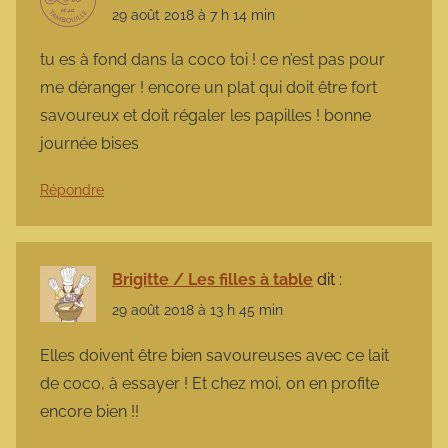
29 août 2018 à 7 h 14 min
tu es à fond dans la coco toi ! ce n’est pas pour
me déranger ! encore un plat qui doit être fort
savoureux et doit régaler les papilles ! bonne
journée bises
Répondre
Brigitte / Les filles à table
dit :
29 août 2018 à 13 h 45 min
Elles doivent être bien savoureuses avec ce lait
de coco, à essayer ! Et chez moi, on en profite
encore bien !!