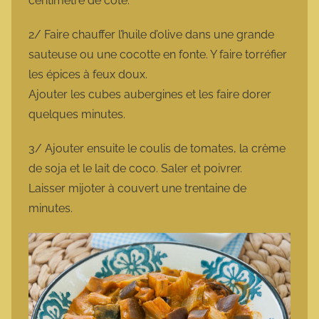
centimètre de côté.
2/ Faire chauffer l’huile d’olive dans une grande
sauteuse ou une cocotte en fonte. Y faire torréfier
les épices à feux doux.
Ajouter les cubes aubergines et les faire dorer
quelques minutes.
3/ Ajouter ensuite le coulis de tomates, la crème
de soja et le lait de coco. Saler et poivrer.
Laisser mijoter à couvert une trentaine de
minutes.