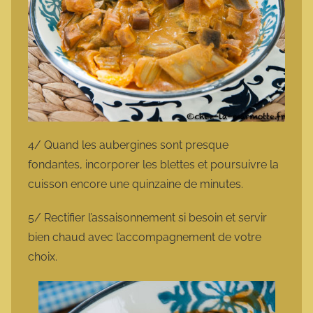
4/ Quand les aubergines sont presque
fondantes, incorporer les blettes et poursuivre la
cuisson encore une quinzaine de minutes.
5/ Rectifier l’assaisonnement si besoin et servir
bien chaud avec l’accompagnement de votre
choix.