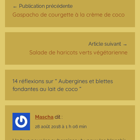
Publication précédente
Gaspacho de courgette à la crème de coco
Article suivant
Salade de haricots verts végétarienne
14 réflexions sur “
Aubergines et blettes
fondantes au lait de coco
”
Mascha
dit :
28 août 2018 à 1 h 06 min