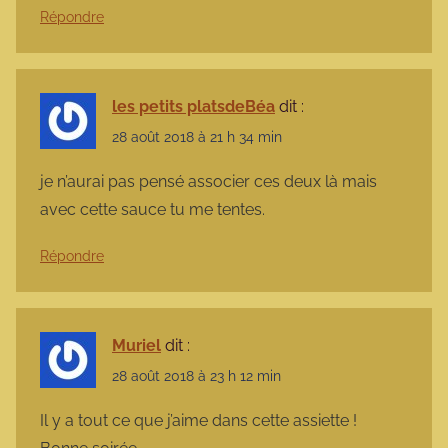
Répondre
les petits platsdeBéa
dit :
28 août 2018 à 21 h 34 min
je n’aurai pas pensé associer ces deux là mais
avec cette sauce tu me tentes.
Répondre
Muriel
dit :
28 août 2018 à 23 h 12 min
Il y a tout ce que j’aime dans cette assiette !