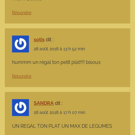
Répondre
sotis
dit :
28 août 2018 à 13 h 52 min
hummm un régal ton petit plat!!!! bisous
Répondre
SANDRA
dit :
28 août 2018 à 17 h 07 min
UN REGAL TON PLAT UN MAX DE LEGUMES