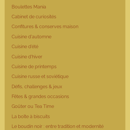
Boulettes Mania
Cabinet de curiosités
Confitures & conserves maison
Cuisine d'automne
Cuisine d'été
Cuisine d'hiver
Cuisine de printemps
Cuisine russe et soviétique
Défis, challenges & jeux
Fêtes & grandes occasions
Goûter ou Tea Time
La boîte à biscuits
Le boudin noir : entre tradition et modernité