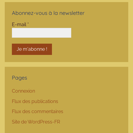
Abonnez-vous à la newsletter
E-mail
*
Pages
Connexion
Flux des publications
Flux des commentaires
Site de WordPress-FR