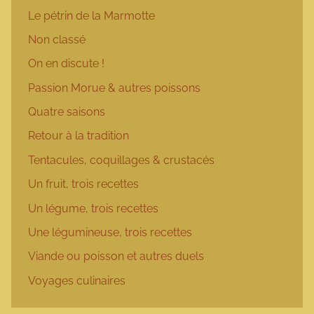
Le pétrin de la Marmotte
Non classé
On en discute !
Passion Morue & autres poissons
Quatre saisons
Retour à la tradition
Tentacules, coquillages & crustacés
Un fruit, trois recettes
Un légume, trois recettes
Une légumineuse, trois recettes
Viande ou poisson et autres duels
Voyages culinaires