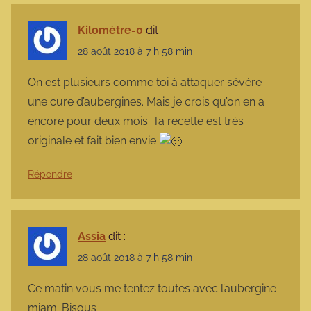
Kilomètre-0
dit :
28 août 2018 à 7 h 58 min
On est plusieurs comme toi à attaquer sévère
une cure d’aubergines. Mais je crois qu’on en a
encore pour deux mois. Ta recette est très
originale et fait bien envie
Répondre
Assia
dit :
28 août 2018 à 7 h 58 min
Ce matin vous me tentez toutes avec l’aubergine
miam. Bisous