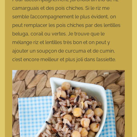
camarguais et des pois chiches. Si le riz me
semble l’accompagnement le plus évident, on
peut remplacer les pois chiches par des lentilles
beluga, corail ou vertes. Je trouve que le
mélange riz et lentilles très bon et on peut y
ajouter un soupçon de curcuma et de cumin,
c’est encore meilleur et plus joli dans l’assiette.