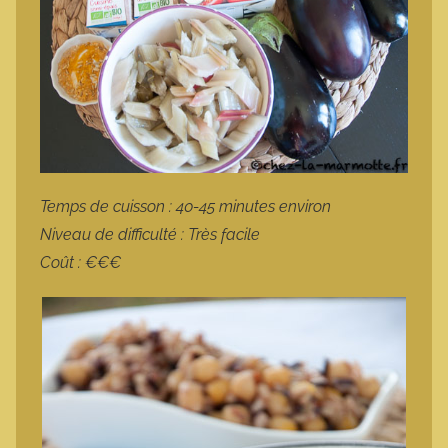
Temps de cuisson : 40-45 minutes environ
Niveau de difficulté : Très facile
Coût : €€€