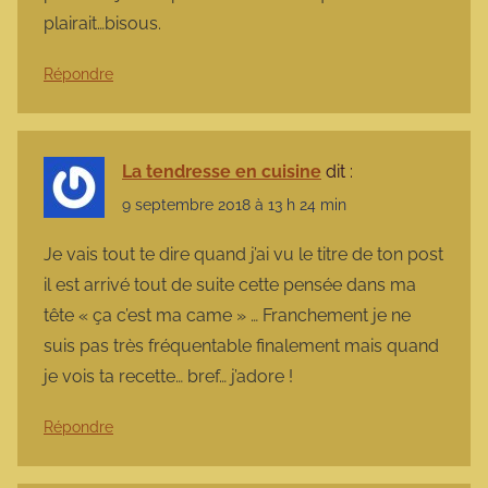
plairait…bisous.
Répondre
La tendresse en cuisine
dit :
9 septembre 2018 à 13 h 24 min
Je vais tout te dire quand j’ai vu le titre de ton post
il est arrivé tout de suite cette pensée dans ma
tête « ça c’est ma came » … Franchement je ne
suis pas très fréquentable finalement mais quand
je vois ta recette… bref… j’adore !
Répondre