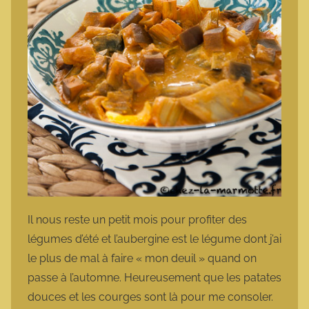
Il nous reste un petit mois pour profiter des
légumes d’été et l’aubergine est le légume dont j’ai
le plus de mal à faire « mon deuil » quand on
passe à l’automne. Heureusement que les patates
douces et les courges sont là pour me consoler.