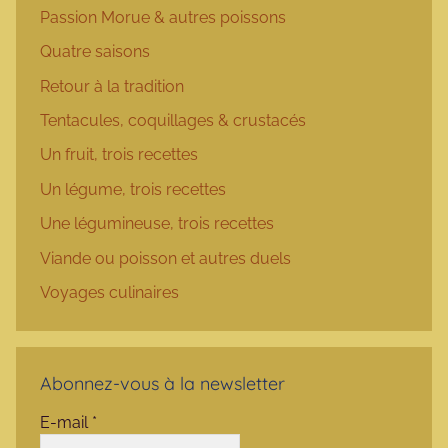
Passion Morue & autres poissons
Quatre saisons
Retour à la tradition
Tentacules, coquillages & crustacés
Un fruit, trois recettes
Un légume, trois recettes
Une légumineuse, trois recettes
Viande ou poisson et autres duels
Voyages culinaires
Abonnez-vous à la newsletter
E-mail
*