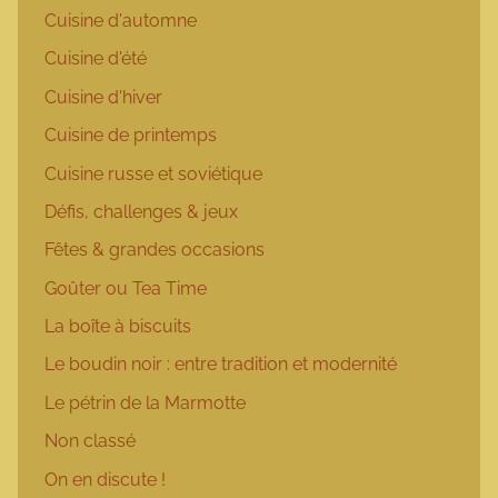
Cuisine d'automne
Cuisine d'été
Cuisine d'hiver
Cuisine de printemps
Cuisine russe et soviétique
Défis, challenges & jeux
Fêtes & grandes occasions
Goûter ou Tea Time
La boîte à biscuits
Le boudin noir : entre tradition et modernité
Le pétrin de la Marmotte
Non classé
On en discute !