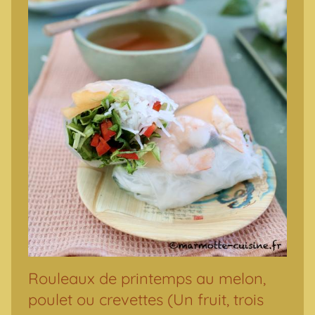
Rouleaux de printemps au melon,
poulet ou crevettes (Un fruit, trois