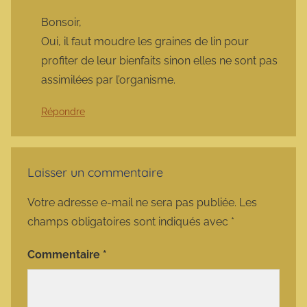
Bonsoir,
Oui, il faut moudre les graines de lin pour
profiter de leur bienfaits sinon elles ne sont pas
assimilées par l’organisme.
Répondre
Laisser un commentaire
Votre adresse e-mail ne sera pas publiée.
Les
champs obligatoires sont indiqués avec
*
Commentaire
*