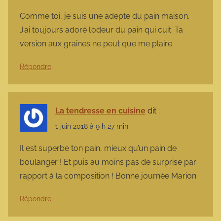
Comme toi, je suis une adepte du pain maison.
J’ai toujours adoré l’odeur du pain qui cuit. Ta
version aux graines ne peut que me plaire
Répondre
La tendresse en cuisine
dit :
1 juin 2018 à 9 h 27 min
Il est superbe ton pain, mieux qu’un pain de
boulanger ! Et puis au moins pas de surprise par
rapport à la composition ! Bonne journée Marion
Répondre