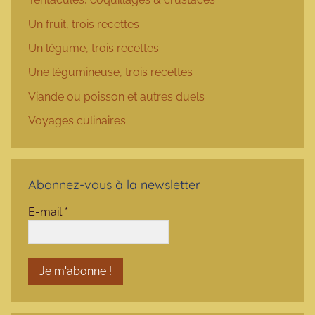
Un fruit, trois recettes
Un légume, trois recettes
Une légumineuse, trois recettes
Viande ou poisson et autres duels
Voyages culinaires
Abonnez-vous à la newsletter
E-mail
*