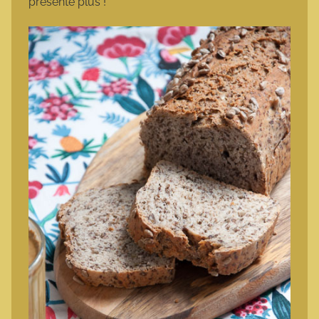
présente plus !