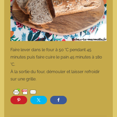
Faire lever dans le four à 50 °C pendant 45
minutes puis faire cuire le pain 45 minutes à 180
°C.
À la sortie du four, démouler et laisser refroidir
sur une grille.