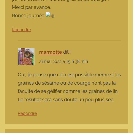
Merci par avance.
Bonne journée
Répondre
marmotte
dit :
21 mai 2022 à 15 h 38 min
Oui, je pense que cela est possible même si les
graines de sésame ou de courge n’ont pas la
faculté de se gélifier comme les graines de lin.
Le résultat sera sans doute un peu plus sec.
Répondre