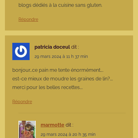
blogs dédiés à la cuisine sans gluten.
Répondre
patricia doceul
dit :
29 mars 2024 à 11 h 37 min
bonjour…ce pain me tente énormément….
est-ce mieux de moudre les graines de lin?….
merci pour les belles recettes….
Répondre
marmotte
dit :
29 mars 2024 à 20 h 35 min