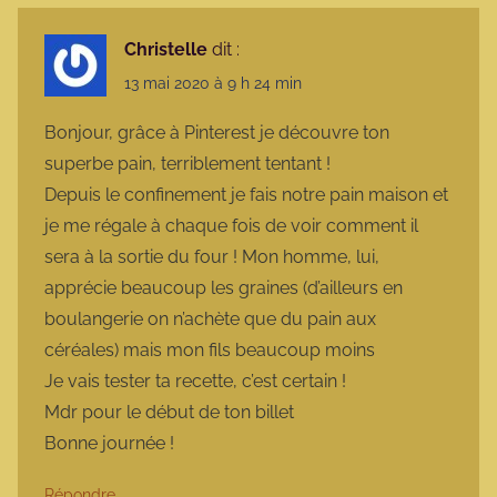
Christelle
dit :
13 mai 2020 à 9 h 24 min
Bonjour, grâce à Pinterest je découvre ton
superbe pain, terriblement tentant !
Depuis le confinement je fais notre pain maison et
je me régale à chaque fois de voir comment il
sera à la sortie du four ! Mon homme, lui,
apprécie beaucoup les graines (d’ailleurs en
boulangerie on n’achète que du pain aux
céréales) mais mon fils beaucoup moins
Je vais tester ta recette, c’est certain !
Mdr pour le début de ton billet
Bonne journée !
Répondre