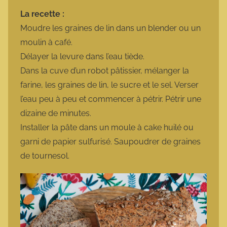
La recette :
Moudre les graines de lin dans un blender ou un
moulin à café.
Délayer la levure dans l’eau tiède.
Dans la cuve d’un robot pâtissier, mélanger la
farine, les graines de lin, le sucre et le sel. Verser
l’eau peu à peu et commencer à pétrir. Pétrir une
dizaine de minutes.
Installer la pâte dans un moule à cake huilé ou
garni de papier sulfurisé. Saupoudrer de graines
de tournesol.