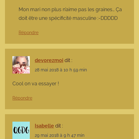
Mon mari non plus n’aime pas les graines… Ça
doit être une spécificité masculine :-DDDDD
Répondre
devorezmoi
dit :
28 mai 2018 à 10 h 59 min
Cool on va essayer !
Répondre
Isabelle
dit :
29 mai 2018 à 9 h 47 min