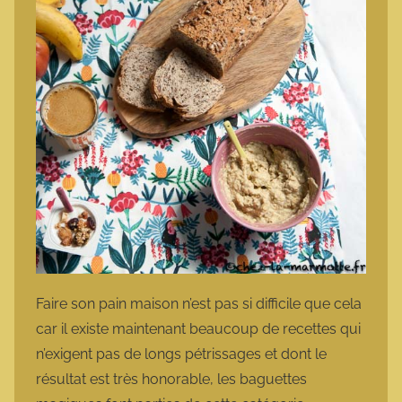
Faire son pain maison n’est pas si difficile que cela
car il existe maintenant beaucoup de recettes qui
n’exigent pas de longs pétrissages et dont le
résultat est très honorable, les baguettes