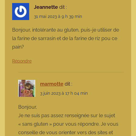
Jeannette
dit :
31 mai 2023 à 9 h 39 min
Bonjour, intolérante au gluten, puis-je utiliser de
la farine de sarrasin et de la farine de riz pou ce
pain?
Répondre
marmotte
dit :
3 juin 2023 à 17 h 04 min
Bonjour,
Je ne suis pas assez renseignée sur le sujet
« sans gluten » pour vous répondre. Je vous
conseille de vous orienter vers des sites et