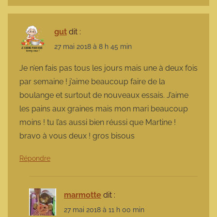
gut
dit :
27 mai 2018 à 8 h 45 min
Je n’en fais pas tous les jours mais une à deux fois
par semaine ! j’aime beaucoup faire de la
boulange et surtout de nouveaux essais. J’aime
les pains aux graines mais mon mari beaucoup
moins ! tu l’as aussi bien réussi que Martine !
bravo à vous deux ! gros bisous
Répondre
marmotte
dit :
27 mai 2018 à 11 h 00 min