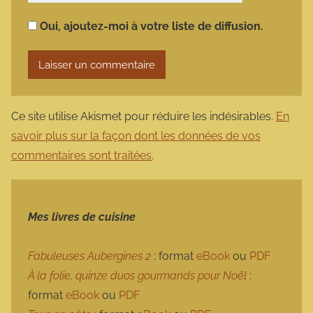
Oui, ajoutez-moi à votre liste de diffusion.
Ce site utilise Akismet pour réduire les indésirables.
En
savoir plus sur la façon dont les données de vos
commentaires sont traitées
.
Mes livres de cuisine
Fabuleuses Aubergines 2
: format
eBook
ou
PDF
À la folie, quinze duos gourmands pour Noël
:
format
eBook
ou
PDF