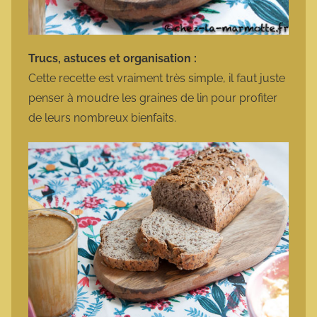
Trucs, astuces et organisation :
Cette recette est vraiment très simple, il faut juste
penser à moudre les graines de lin pour profiter
de leurs nombreux bienfaits.