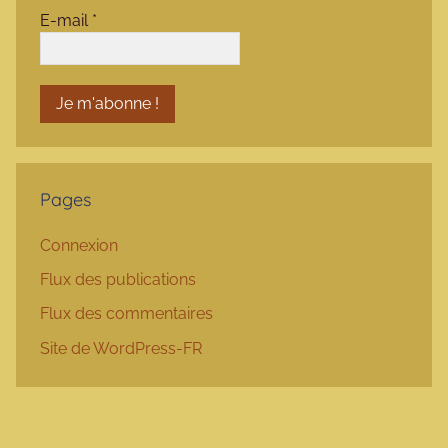
E-mail
*
Pages
Connexion
Flux des publications
Flux des commentaires
Site de WordPress-FR