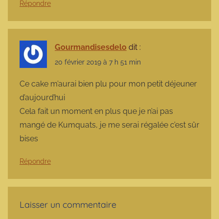
Répondre
Gourmandisesdelo
dit :
20 février 2019 à 7 h 51 min
Ce cake m’aurai bien plu pour mon petit déjeuner
d’aujourd’hui
Cela fait un moment en plus que je n’ai pas
mangé de Kumquats, je me serai régalée c’est sûr
bises
Répondre
Laisser un commentaire