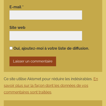
E-mail
*
Site web
Oui, ajoutez-moi à votre liste de diffusion.
Ce site utilise Akismet pour réduire les indésirables.
En
savoir plus sur la façon dont les données de vos
commentaires sont traitées
.