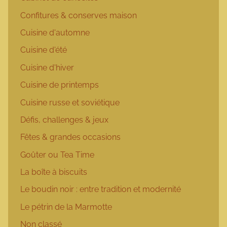
Confitures & conserves maison
Cuisine d'automne
Cuisine d'été
Cuisine d'hiver
Cuisine de printemps
Cuisine russe et soviétique
Défis, challenges & jeux
Fêtes & grandes occasions
Goûter ou Tea Time
La boîte à biscuits
Le boudin noir : entre tradition et modernité
Le pétrin de la Marmotte
Non classé