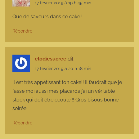
17 février 2019 à 19 h 45 min
Que de saveurs dans ce cake !
Répondre
elodiesucree
dit :
17 février 2019 à 20 h 18 min
Il est très appétissant ton cake!! Il faudrait que je
fasse moi aussi mes placards j’ai un véritable
stock qui doit être écoulé !! Gros bisous bonne
soirée
Répondre