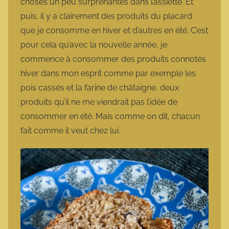
choses un peu surprenantes dans l’assiette. Et
puis, il y a clairement des produits du placard
que je consomme en hiver et d’autres en été. C’est
pour cela qu’avec la nouvelle année, je
commence à consommer des produits connotés
hiver dans mon esprit comme par exemple les
pois cassés et la farine de châtaigne, deux
produits qu’il ne me viendrait pas l’idée de
consommer en été. Mais comme on dit, chacun
fait comme il veut chez lui.