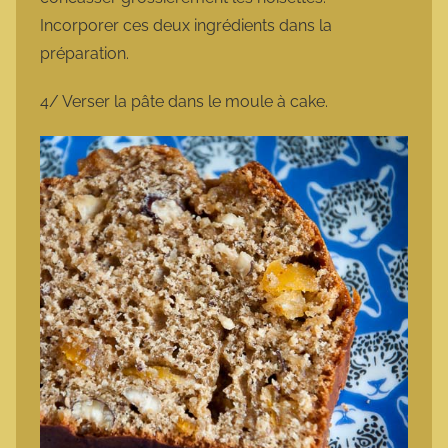
Incorporer ces deux ingrédients dans la
préparation.
4/ Verser la pâte dans le moule à cake.