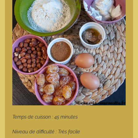
Temps de cuisson : 45 minutes
Niveau de difficulté : Très facile