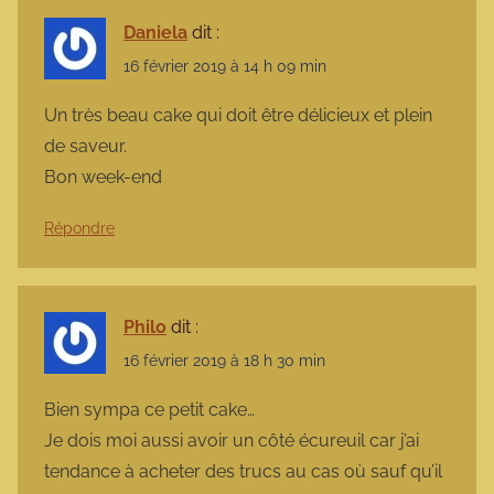
Daniela
dit :
16 février 2019 à 14 h 09 min
Un très beau cake qui doit être délicieux et plein
de saveur.
Bon week-end
Répondre
Philo
dit :
16 février 2019 à 18 h 30 min
Bien sympa ce petit cake…
Je dois moi aussi avoir un côté écureuil car j’ai
tendance à acheter des trucs au cas où sauf qu’il