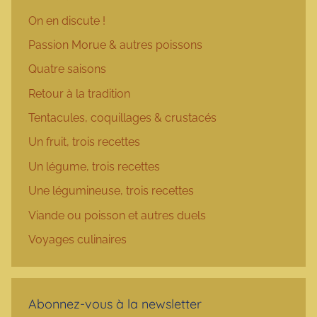
On en discute !
Passion Morue & autres poissons
Quatre saisons
Retour à la tradition
Tentacules, coquillages & crustacés
Un fruit, trois recettes
Un légume, trois recettes
Une légumineuse, trois recettes
Viande ou poisson et autres duels
Voyages culinaires
Abonnez-vous à la newsletter