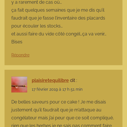
y a rarement de cas où…
ça fait quelques semaines que je me dis qu’il
faudrait que je fasse l’inventaire des placards
pour écouler les stocks…
et aussi faire du vide côté congél…ça va venir…
Bises
Répondre
plaisiretequilibre
dit :
17 février 2019 à 17 h 51 min
De belles saveurs pour ce cake ! Je me disais
justement qu’il faudrait que je m’attaque au
congélateur mais j’ai peur que ce soit compliqué,
rien que les herbes je ne sais pas comment faire