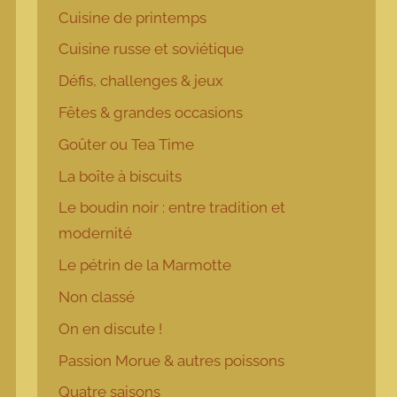
Cuisine de printemps
Cuisine russe et soviétique
Défis, challenges & jeux
Fêtes & grandes occasions
Goûter ou Tea Time
La boîte à biscuits
Le boudin noir : entre tradition et
modernité
Le pétrin de la Marmotte
Non classé
On en discute !
Passion Morue & autres poissons
Quatre saisons