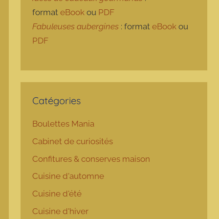
format
eBook
ou
PDF
Fabuleuses aubergines
: format
eBook
ou
PDF
Catégories
Boulettes Mania
Cabinet de curiosités
Confitures & conserves maison
Cuisine d'automne
Cuisine d'été
Cuisine d'hiver