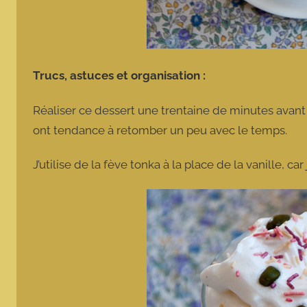
Trucs, astuces et organisation :
Réaliser ce dessert une trentaine de minutes avant 
ont tendance à retomber un peu avec le temps.
J’utilise de la fève tonka à la place de la vanille, car