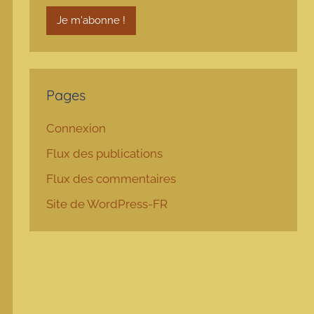
Pages
Connexion
Flux des publications
Flux des commentaires
Site de WordPress-FR