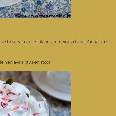
de le servir car les blancs en neige à base d’aquafaba
 je n’en avais plus en stock.