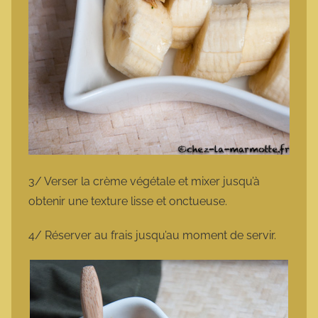
3/ Verser la crème végétale et mixer jusqu’à
obtenir une texture lisse et onctueuse.
4/ Réserver au frais jusqu’au moment de servir.