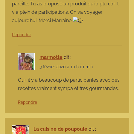
pareille. Tu as proposé un produit qui a plu car il
y a plein de participations. On va voyager
aujourd’hui. Merci Marraine
Répondre
marmotte
dit :
3 février 2020 à 10 h 01 min
Oui, il y a beaucoup de participantes avec des
recettes vraiment sympa et très gourmandes.
Répondre
La cuisine de poupoule
dit :