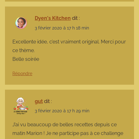
Dyen's Kitchen
dit :
3 février 2020 à 17 h 18 min
Excellente idée, c’est vraiment original. Merci pour
ce thème.
Belle soirée
Répondre
gut
dit :
3 février 2020 à 17 h 29 min
J’ai vu beaucoup de belles recettes depuis ce
matin Marion ! Je ne participe pas à ce challenge