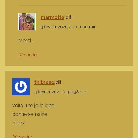
marmotte
dit :
3 février 2020 à 10 h 00 min
Merci !
Répondre
thithoad
dit :
3 février 2020 à 9 h 38 min
voilà une jolie idée!!
bonne semaine
bises
Répondre