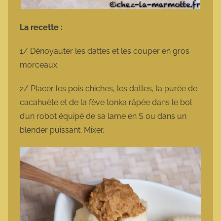
La recette :
1/ Dénoyauter les dattes et les couper en gros
morceaux.
2/ Placer les pois chiches, les dattes, la purée de
cacahuète et de la fève tonka râpée dans le bol
d’un robot équipé de sa lame en S ou dans un
blender puissant. Mixer.