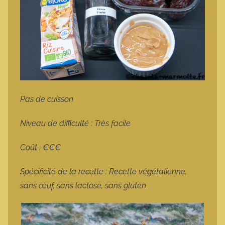
Pas de cuisson
Niveau de difficulté : Très facile
Coût : €€€
Spécificité de la recette : Recette végétalienne,
sans œuf, sans lactose, sans gluten