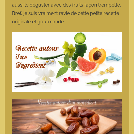
aussi le déguster avec des fruits façon trempette.
Bref, je suis vraiment ravie de cette petite recette
originale et gourmande.