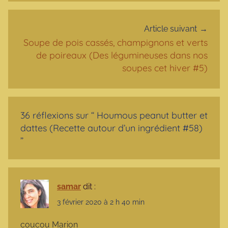
Article suivant
Soupe de pois cassés, champignons et verts
de poireaux (Des légumineuses dans nos
soupes cet hiver #5)
36 réflexions sur “
Houmous peanut butter et
dattes (Recette autour d’un ingrédient #58)
”
samar
dit :
3 février 2020 à 2 h 40 min
coucou Marion