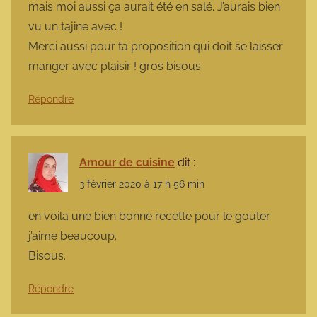
mais moi aussi ça aurait été en salé. J’aurais bien
vu un tajine avec !
Merci aussi pour ta proposition qui doit se laisser
manger avec plaisir ! gros bisous
Répondre
Amour de cuisine
dit :
3 février 2020 à 17 h 56 min
en voila une bien bonne recette pour le gouter
j’aime beaucoup.
Bisous.
Répondre