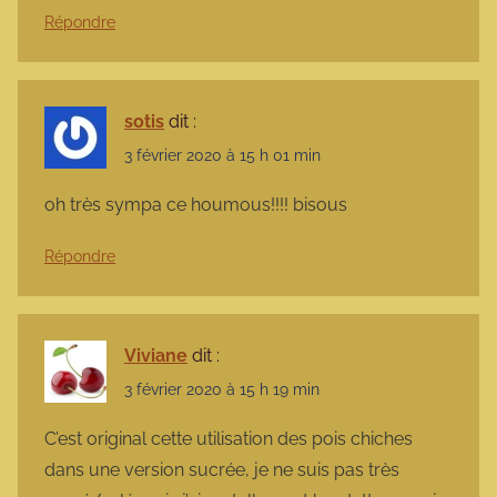
Répondre
sotis
dit :
3 février 2020 à 15 h 01 min
oh très sympa ce houmous!!!! bisous
Répondre
Viviane
dit :
3 février 2020 à 15 h 19 min
C’est original cette utilisation des pois chiches
dans une version sucrée, je ne suis pas très