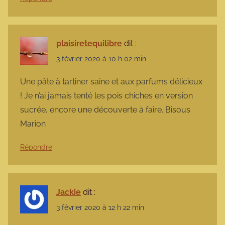
plaisiretequilibre
dit :
3 février 2020 à 10 h 02 min
Une pâte à tartiner saine et aux parfums délicieux
! Je n’ai jamais tenté les pois chiches en version
sucrée, encore une découverte à faire. Bisous
Marion
Répondre
Jackie
dit :
3 février 2020 à 12 h 22 min