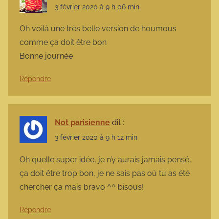
3 février 2020 à 9 h 06 min
Oh voilà une très belle version de houmous
comme ça doit être bon
Bonne journée
Répondre
Not parisienne
dit :
3 février 2020 à 9 h 12 min
Oh quelle super idée, je n’y aurais jamais pensé,
ça doit être trop bon, je ne sais pas où tu as été
chercher ça mais bravo ^^ bisous!
Répondre