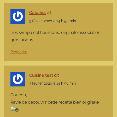
Catalina
dit :
3 février 2020 à 14 h 50 min
très sympa cet houmous, originale association
gros bisous
Répondre
Cuisine test
dit :
3 février 2020 à 14 h 58 min
Coucou,
Ravie de découvrir cette recette bien originale