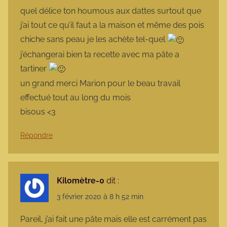
quel délice ton houmous aux dattes surtout que
j’ai tout ce qu’il faut a la maison et même des pois
chiche sans peau je les achète tel-quel
j’échangerai bien ta recette avec ma pâte a
tartiner
un grand merci Marion pour le beau travail
effectué tout au long du mois
bisous <3
Répondre
Kilomètre-0
dit :
3 février 2020 à 8 h 52 min
Pareil, j’ai fait une pâte mais elle est carrément pas