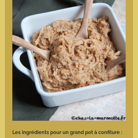
Les ingrédients pour un grand pot à confiture :