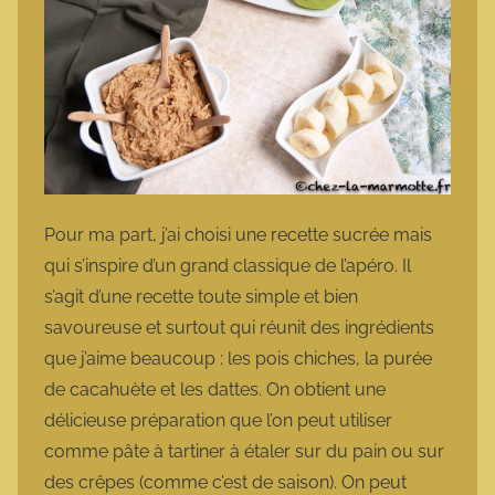
Pour ma part, j’ai choisi une recette sucrée mais
qui s’inspire d’un grand classique de l’apéro. Il
s’agit d’une recette toute simple et bien
savoureuse et surtout qui réunit des ingrédients
que j’aime beaucoup : les pois chiches, la purée
de cacahuète et les dattes. On obtient une
délicieuse préparation que l’on peut utiliser
comme pâte à tartiner à étaler sur du pain ou sur
des crêpes (comme c’est de saison). On peut