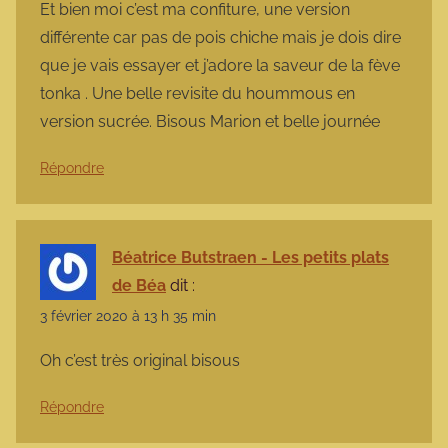
Et bien moi c’est ma confiture, une version
différente car pas de pois chiche mais je dois dire
que je vais essayer et j’adore la saveur de la fève
tonka . Une belle revisite du hoummous en
version sucrée. Bisous Marion et belle journée
Répondre
Béatrice Butstraen - Les petits plats
de Béa
dit :
3 février 2020 à 13 h 35 min
Oh c’est très original bisous
Répondre