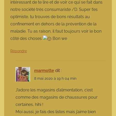
intéressant de te lire et de voir ce qui se fait dans
notre société très consumariste /D. Super t’es
optimiste, tu trouves de bons résultats au
confinement en dehors de la prévention de la
maladie. Tu as raison, il faut toujours voir le bon
côté des choses
Bon we
Répondre
marmotte
dit :
8 mai 2020 à 19 h 04 min
J’adore les magasins d’alimentation, c’est
comme des magasins de chaussures pour
certaines, hihi !
Moi aussi, je fais des listes mais j’aime bien