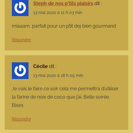
Steph de nos p'tits plaisirs
dit :
13 mai 2020 à 11 h 03 min
miaaam, parfait pour un p’tit dej bien gourmand
Répondre
Cécile
dit :
13 mai 2020 à 18 h 05 min
Je vais le faire ce soir cela me permettra d’utiliser
la farine de noix de coco que j’ai. Belle soirée.
Bises
Répondre