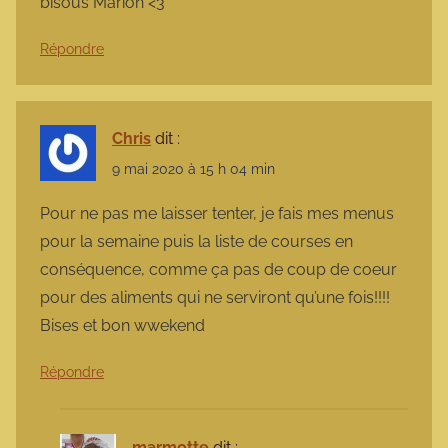
bisous Marion <3
Répondre
Chris
dit :
9 mai 2020 à 15 h 04 min
Pour ne pas me laisser tenter, je fais mes menus
pour la semaine puis la liste de courses en
conséquence, comme ça pas de coup de coeur
pour des aliments qui ne serviront qu’une fois!!!!
Bises et bon wwekend
Répondre
marmotte
dit :