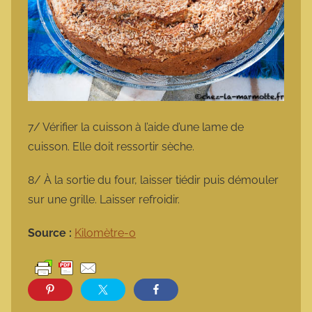
7/ Vérifier la cuisson à l’aide d’une lame de
cuisson. Elle doit ressortir sèche.
8/ À la sortie du four, laisser tiédir puis démouler
sur une grille. Laisser refroidir.
Source :
Kilomètre-0