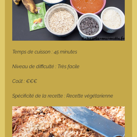
Temps de cuisson : 45 minutes
Niveau de difficulté : Très facile
Coût : €€€
Spécificité de la recette : Recette végétarienne