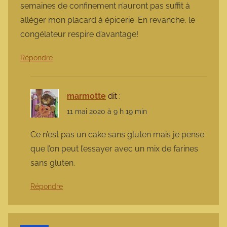
semaines de confinement n’auront pas suffit à
alléger mon placard à épicerie. En revanche, le
congélateur respire d’avantage!
Répondre
marmotte
dit :
11 mai 2020 à 9 h 19 min
Ce n’est pas un cake sans gluten mais je pense
que l’on peut l’essayer avec un mix de farines
sans gluten.
Répondre