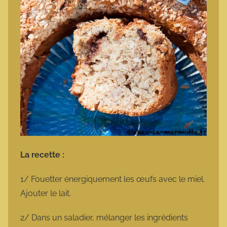
La recette :
1/ Fouetter énergiquement les œufs avec le miel.
Ajouter le lait.
2/ Dans un saladier, mélanger les ingrédients