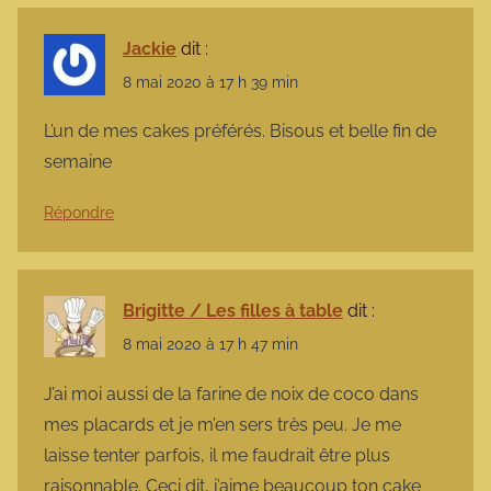
Jackie
dit :
8 mai 2020 à 17 h 39 min
L’un de mes cakes préférés. Bisous et belle fin de
semaine
Répondre
Brigitte / Les filles à table
dit :
8 mai 2020 à 17 h 47 min
J’ai moi aussi de la farine de noix de coco dans
mes placards et je m’en sers très peu. Je me
laisse tenter parfois, il me faudrait être plus
raisonnable. Ceci dit, j’aime beaucoup ton cake