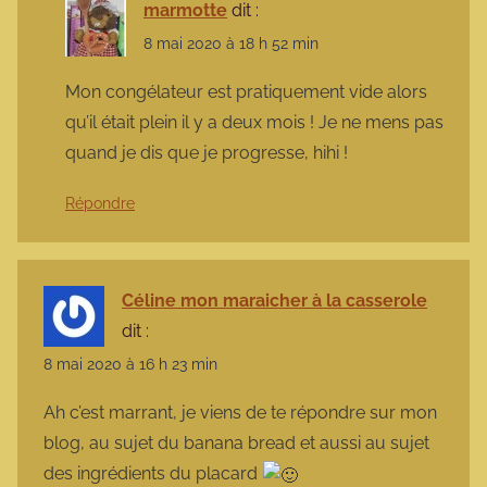
marmotte
dit :
8 mai 2020 à 18 h 52 min
Mon congélateur est pratiquement vide alors
qu’il était plein il y a deux mois ! Je ne mens pas
quand je dis que je progresse, hihi !
Répondre
Céline mon maraicher à la casserole
dit :
8 mai 2020 à 16 h 23 min
Ah c’est marrant, je viens de te répondre sur mon
blog, au sujet du banana bread et aussi au sujet
des ingrédients du placard