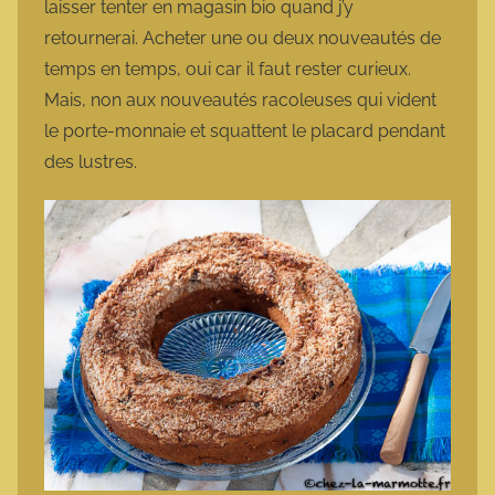
laisser tenter en magasin bio quand j’y
retournerai. Acheter une ou deux nouveautés de
temps en temps, oui car il faut rester curieux.
Mais, non aux nouveautés racoleuses qui vident
le porte-monnaie et squattent le placard pendant
des lustres.