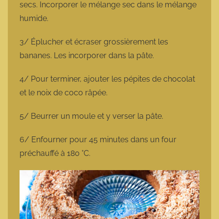
secs. Incorporer le mélange sec dans le mélange
humide.
3/ Éplucher et écraser grossièrement les
bananes. Les incorporer dans la pâte.
4/ Pour terminer, ajouter les pépites de chocolat
et le noix de coco râpée.
5/ Beurrer un moule et y verser la pâte.
6/ Enfourner pour 45 minutes dans un four
préchauffé à 180 °C.