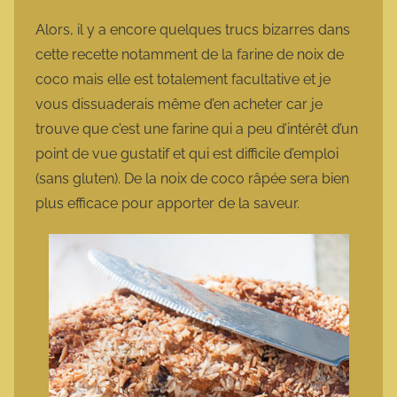
Alors, il y a encore quelques trucs bizarres dans
cette recette notamment de la farine de noix de
coco mais elle est totalement facultative et je
vous dissuaderais même d’en acheter car je
trouve que c’est une farine qui a peu d’intérêt d’un
point de vue gustatif et qui est difficile d’emploi
(sans gluten). De la noix de coco râpée sera bien
plus efficace pour apporter de la saveur.