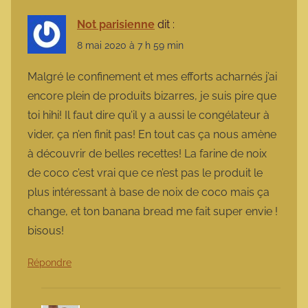
Not parisienne
dit :
8 mai 2020 à 7 h 59 min
Malgré le confinement et mes efforts acharnés j’ai
encore plein de produits bizarres, je suis pire que
toi hihi! Il faut dire qu’il y a aussi le congélateur à
vider, ça n’en finit pas! En tout cas ça nous amène
à découvrir de belles recettes! La farine de noix
de coco c’est vrai que ce n’est pas le produit le
plus intéressant à base de noix de coco mais ça
change, et ton banana bread me fait super envie !
bisous!
Répondre