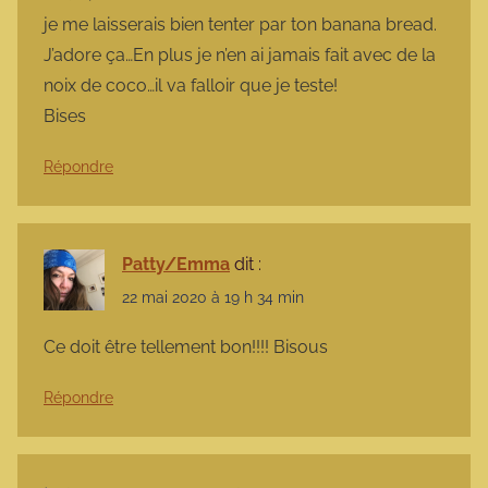
je me laisserais bien tenter par ton banana bread.
J’adore ça…En plus je n’en ai jamais fait avec de la
noix de coco…il va falloir que je teste!
Bises
Répondre
Patty/Emma
dit :
22 mai 2020 à 19 h 34 min
Ce doit être tellement bon!!!! Bisous
Répondre