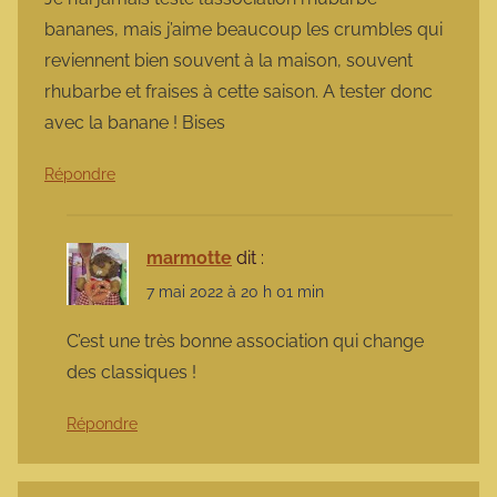
bananes, mais j’aime beaucoup les crumbles qui
reviennent bien souvent à la maison, souvent
rhubarbe et fraises à cette saison. A tester donc
avec la banane ! Bises
Répondre
marmotte
dit :
7 mai 2022 à 20 h 01 min
C’est une très bonne association qui change
des classiques !
Répondre