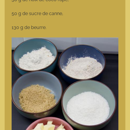
50 g de sucre de canne,
130 g de beurre.