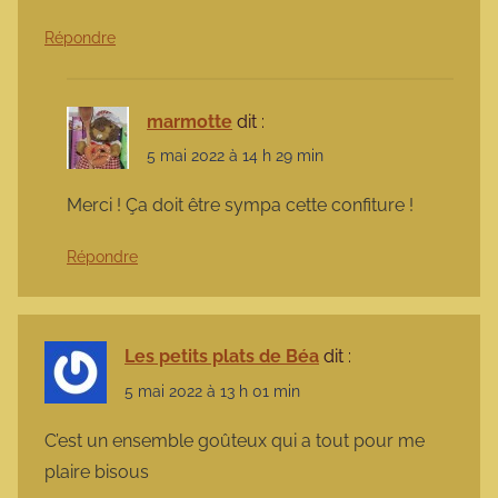
Répondre
marmotte
dit :
5 mai 2022 à 14 h 29 min
Merci ! Ça doit être sympa cette confiture !
Répondre
Les petits plats de Béa
dit :
5 mai 2022 à 13 h 01 min
C’est un ensemble goûteux qui a tout pour me
plaire bisous