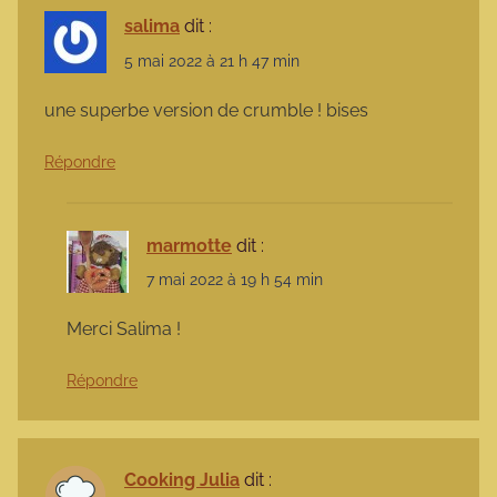
salima
dit :
5 mai 2022 à 21 h 47 min
une superbe version de crumble ! bises
Répondre
marmotte
dit :
7 mai 2022 à 19 h 54 min
Merci Salima !
Répondre
Cooking Julia
dit :