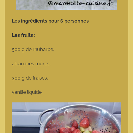
Les ingrédients pour 6 personnes
Les fruits :
500 g de rhubarbe,
2 bananes mûres,
300 g de fraises,
vanille liquide.