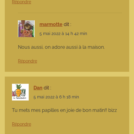
Répondre
marmotte
dit :
5 mai 2022 à 14 h 42 min
Nous aussi, on adore aussi à la maison.
Répondre
Dan
dit :
5 mai 2022 à 6 h 18 min
Tu mets mes papilles en joie de bon matin!! bizz
Répondre