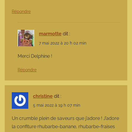
Répondre
marmotte
dit :
7 mai 2022 à 20 h 02 min
Merci Delphine !
Répondre
christine
dit :
5 mai 2022 à 19 h 07 min
Un crumble plein de saveurs que j’adore ! J’adore
la confiture rhubarbe-banane, rhubarbe-fraises