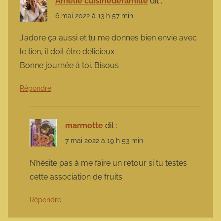
Amélie cuisinedefamille
dit :
6 mai 2022 à 13 h 57 min
J’adore ça aussi et tu me donnes bien envie avec
le tien, il doit être délicieux.
Bonne journée à toi. Bisous
Répondre
marmotte
dit :
7 mai 2022 à 19 h 53 min
N’hésite pas à me faire un retour si tu testes
cette association de fruits.
Répondre