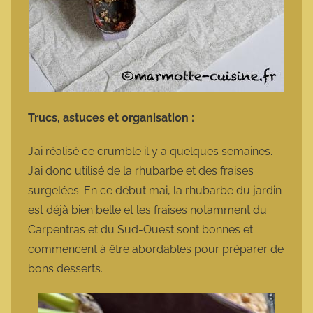
Trucs, astuces et organisation :
J’ai réalisé ce crumble il y a quelques semaines.
J’ai donc utilisé de la rhubarbe et des fraises
surgelées. En ce début mai, la rhubarbe du jardin
est déjà bien belle et les fraises notamment du
Carpentras et du Sud-Ouest sont bonnes et
commencent à être abordables pour préparer de
bons desserts.