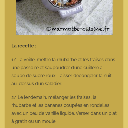
La recette :
1/ La veille, mettre la rhubarbe et les fraises dans
une passoire et saupoudrer d’une cuillère à
soupe de sucre roux. Laisser décongeler la nuit
au-dessus d’un saladier.
2/ Le lendemain, mélanger les fraises, la
rhubarbe et les bananes coupées en rondelles
avec un peu de vanille liquide. Verser dans un plat
à gratin ou un moule.