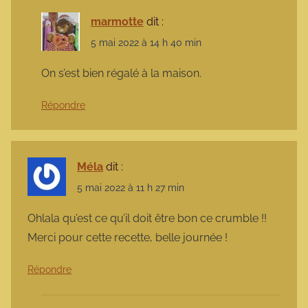
marmotte
dit :
5 mai 2022 à 14 h 40 min
On s’est bien régalé à la maison.
Répondre
Méla
dit :
5 mai 2022 à 11 h 27 min
Ohlala qu’est ce qu’il doit être bon ce crumble !!
Merci pour cette recette, belle journée !
Répondre