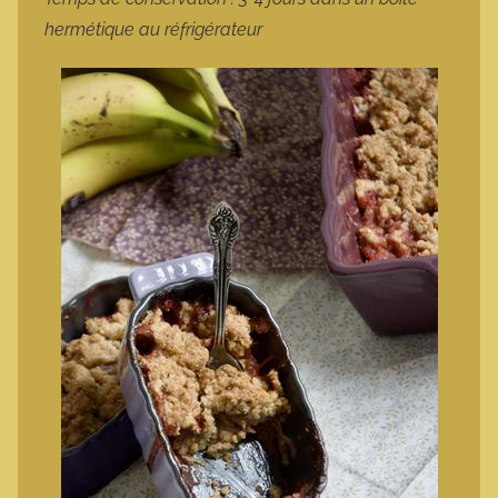
hermétique au réfrigérateur