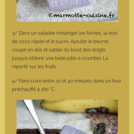
3/ Dans un saladier mélanger les farines, la noix
de coco râpée et le sucre. Ajouter le beurre
coupé en dés et sabler du bout des doigts
jusqu’à obtenir une belle pâte à crumble. La
répartir sur les fruits.
4/ Faire cuire entre 30 et 40 minutes dans un four
préchauffé à 180 °C.