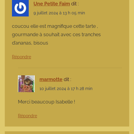
Une Petite Faim
dit :
9 juillet 2024 à 13 h 05 min
coucou elle est magnifique cette tarte ,
gourmande à souhait avec ces tranches
d’ananas, bisous
Répondre
marmotte
dit :
10 juillet 2024 à 17 h 28 min
Merci beaucoup Isabelle !
Répondre