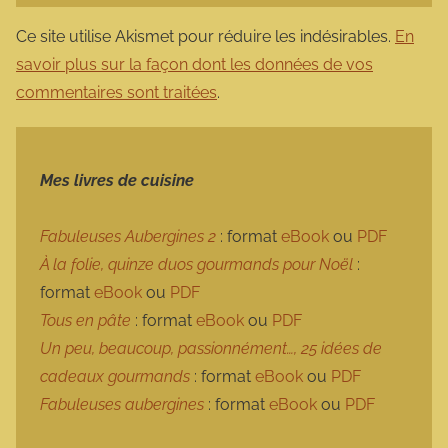
Ce site utilise Akismet pour réduire les indésirables.
En
savoir plus sur la façon dont les données de vos
commentaires sont traitées
.
Mes livres de cuisine
Fabuleuses Aubergines 2
: format
eBook
ou
PDF
À la folie, quinze duos gourmands pour Noël
:
format
eBook
ou
PDF
Tous en pâte
: format
eBook
ou
PDF
Un peu, beaucoup, passionnément…, 25 idées de
cadeaux gourmands
: format
eBook
ou
PDF
Fabuleuses aubergines
: format
eBook
ou
PDF