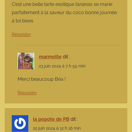
C’est une belle tarte exotique l’ananas se marie
parfaitement à la saveur du coco bonne journée
à toi bises
Répondre
marmotte
dit :
23 juin 2024 à 7 h 55 min
Merci beaucoup Béa !
Répondre
la popote de PB
dit :
22 juin 2024 à 12 h 16 min