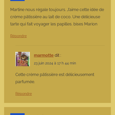
Martine nous régale toujours. J’aime cette idée de
crème pâtissière au lait de coco. Une délicieuse
tarte qui fait voyager les papilles. bises Marion
Répondre
marmotte
dit :
23 juin 2024 à 17 h 44 min
Cette crème pâtissière est délicieusement
parfumée.
Répondre