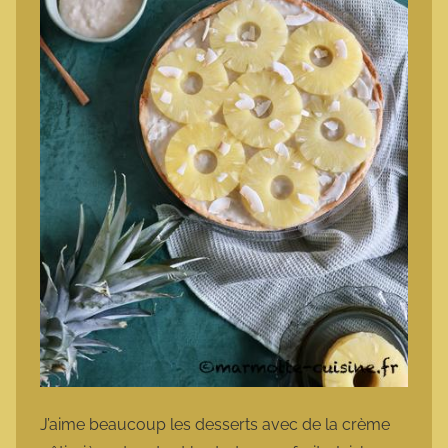
J’aime beaucoup les desserts avec de la crème