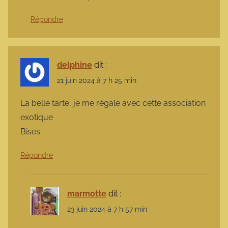
Répondre
delphine
dit :
21 juin 2024 à 7 h 25 min
La belle tarte, je me régale avec cette association
exotique
Bises
Répondre
marmotte
dit :
23 juin 2024 à 7 h 57 min