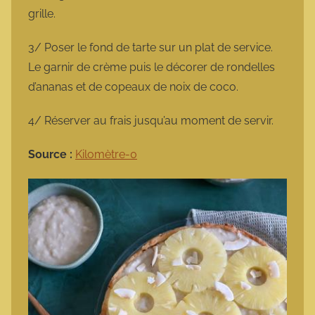
grille.
3/ Poser le fond de tarte sur un plat de service.
Le garnir de crème puis le décorer de rondelles
d’ananas et de copeaux de noix de coco.
4/ Réserver au frais jusqu’au moment de servir.
Source :
Kilomètre-0