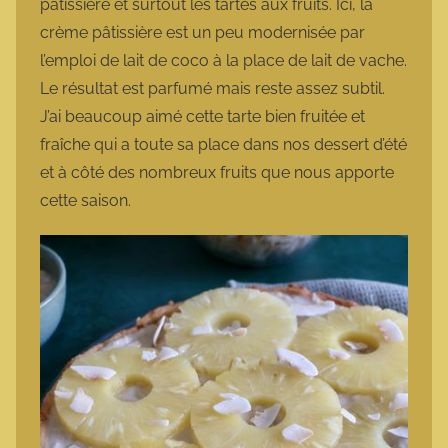
pâtissière et surtout les tartes aux fruits. Ici, la
crème pâtissière est un peu modernisée par
l’emploi de lait de coco à la place de lait de vache.
Le résultat est parfumé mais reste assez subtil.
J’ai beaucoup aimé cette tarte bien fruitée et
fraîche qui a toute sa place dans nos dessert d’été
et à côté des nombreux fruits que nous apporte
cette saison.