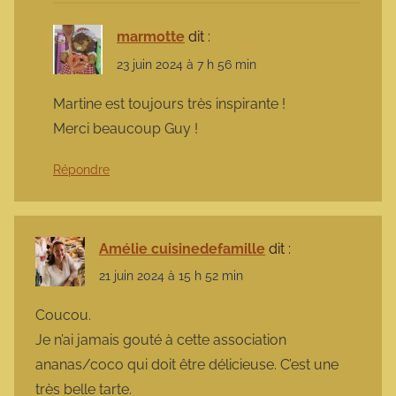
marmotte
dit :
23 juin 2024 à 7 h 56 min
Martine est toujours très inspirante !
Merci beaucoup Guy !
Répondre
Amélie cuisinedefamille
dit :
21 juin 2024 à 15 h 52 min
Coucou.
Je n’ai jamais gouté à cette association
ananas/coco qui doit être délicieuse. C’est une
très belle tarte.