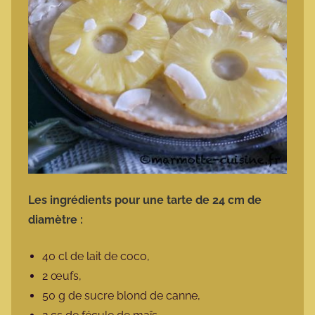
Les ingrédients pour une tarte de 24 cm de
diamètre :
40 cl de lait de coco,
2 œufs,
50 g de sucre blond de canne,