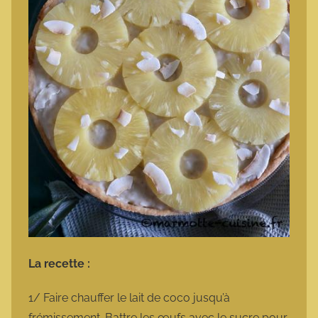
La recette :
1/ Faire chauffer le lait de coco jusqu’à
frémissement. Battre les œufs avec le sucre pour