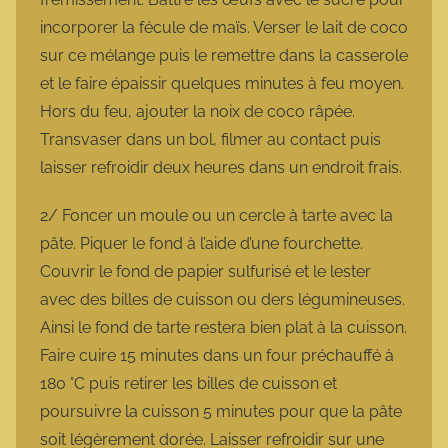
incorporer la fécule de maïs. Verser le lait de coco
sur ce mélange puis le remettre dans la casserole
et le faire épaissir quelques minutes à feu moyen.
Hors du feu, ajouter la noix de coco râpée.
Transvaser dans un bol, filmer au contact puis
laisser refroidir deux heures dans un endroit frais.
2/ Foncer un moule ou un cercle à tarte avec la
pâte. Piquer le fond à l’aide d’une fourchette.
Couvrir le fond de papier sulfurisé et le lester
avec des billes de cuisson ou ders légumineuses.
Ainsi le fond de tarte restera bien plat à la cuisson.
Faire cuire 15 minutes dans un four préchauffé à
180 °C puis retirer les billes de cuisson et
poursuivre la cuisson 5 minutes pour que la pâte
soit légèrement dorée. Laisser refroidir sur une